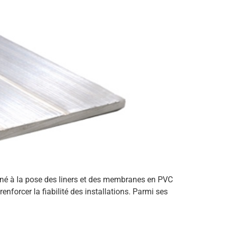
iné à la pose des liners et des membranes en PVC
nforcer la fiabilité des installations. Parmi ses