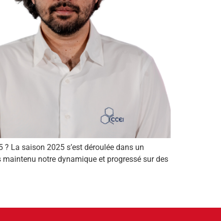
25 ? La saison 2025 s’est déroulée dans un
ons maintenu notre dynamique et progressé sur des