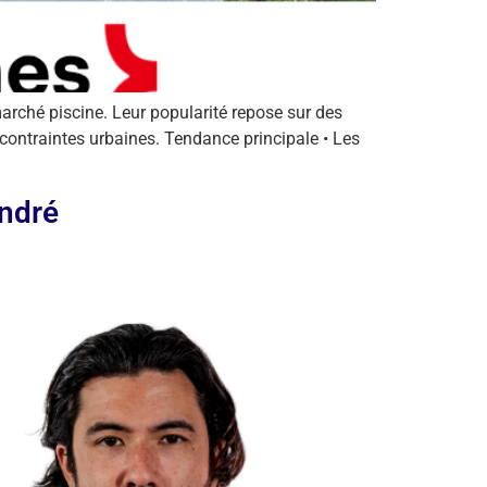
rché piscine. Leur popularité repose sur des
 contraintes urbaines. Tendance principale • Les
ndré