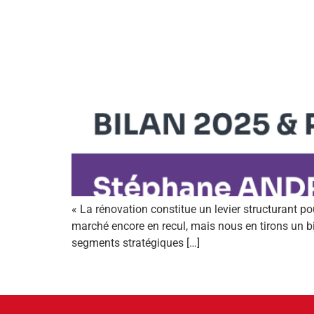
« La rénovation constitue un levier structurant p
marché encore en recul, mais nous en tirons un b
segments stratégiques […]