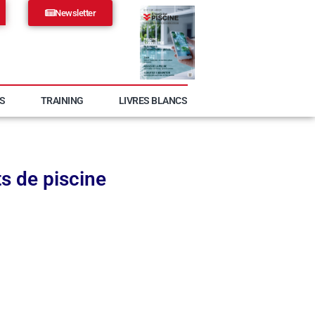
Newsletter
S
TRAINING
LIVRES BLANCS
s de piscine