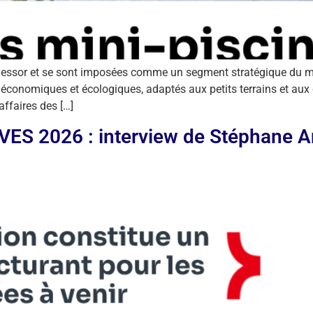
e essor et se sont imposées comme un segment stratégique du ma
, économiques et écologiques, adaptés aux petits terrains et aux
affaires des […]
ES 2026 : interview de Stéphane A