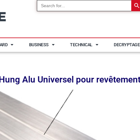
Search
for:
YARD
BUSINESS
TECHNICAL
DECRYPTAGE
 Hung Alu Universel pour revêtement