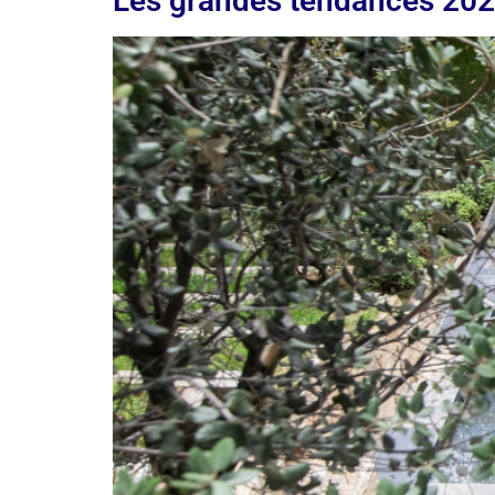
Les grandes tendances 2025