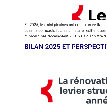
En 2025, les mini-piscines ont connu un véritabl
bassins compacts faciles à installer, esthétiques
mini-piscines représentent 20 à 50 % du chiffre d’
BILAN 2025 ET PERSPECTIV