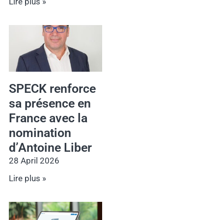
Lire plus »
SPECK renforce
sa présence en
France avec la
nomination
d’Antoine Liber
28 April 2026
Lire plus »