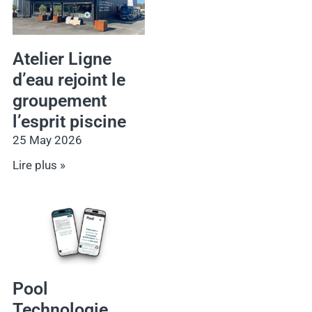
Atelier Ligne
d’eau rejoint le
groupement
l’esprit piscine
25 May 2026
Lire plus »
Pool
Technologie