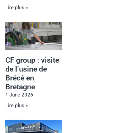
Lire plus »
CF group : visite
de l’usine de
Brécé en
Bretagne
1 June 2026
Lire plus »