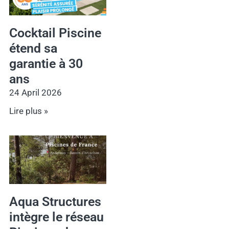
Cocktail Piscine
étend sa
garantie à 30
ans
24 April 2026
Lire plus »
Aqua Structures
intègre le réseau