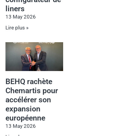
liners
13 May 2026
Lire plus »
BEHQ rachète
Chemartis pour
accélérer son
expansion
européenne
13 May 2026