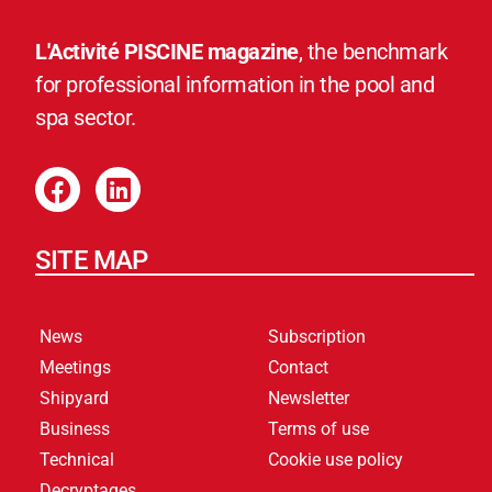
L'Activité PISCINE magazine
, the benchmark
for professional information in the pool and
spa sector.
SITE MAP
News
Subscription
Meetings
Contact
Shipyard
Newsletter
Business
Terms of use
Technical
Cookie use policy
Decryptages