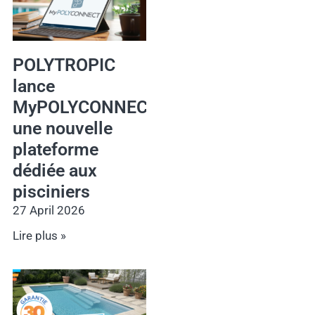
POLYTROPIC
lance
MyPOLYCONNECT,
une nouvelle
plateforme
dédiée aux
pisciniers
27 April 2026
Lire plus »