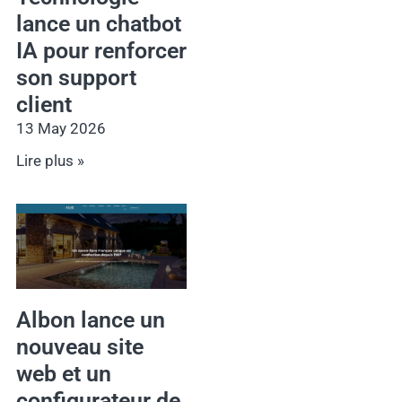
lance un chatbot
IA pour renforcer
son support
client
13 May 2026
Lire plus »
Albon lance un
nouveau site
web et un
configurateur de