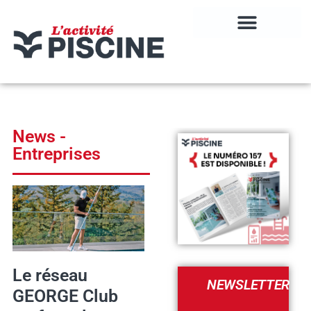
News -
Entreprises
Le réseau
NEWSLETTER
GEORGE Club