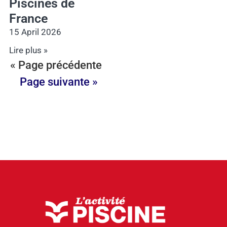
Piscines de
France
15 April 2026
Lire plus »
« Page précédente
Page suivante »