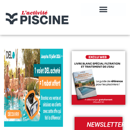
NEWSLETTER