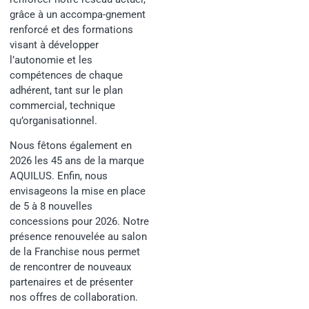
grâce à un accompa-gnement
renforcé et des formations
visant à développer
l’autonomie et les
compétences de chaque
adhérent, tant sur le plan
commercial, technique
qu’organisationnel.
Nous fêtons également en
2026 les 45 ans de la marque
AQUILUS. Enfin, nous
envisageons la mise en place
de 5 à 8 nouvelles
concessions pour 2026. Notre
présence renouvelée au salon
de la Franchise nous permet
de rencontrer de nouveaux
partenaires et de présenter
nos offres de collaboration.