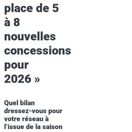
place de 5
à 8
nouvelles
concessions
pour
2026
»
Quel bilan
dressez-vous pour
votre réseau à
l’issue de la saison