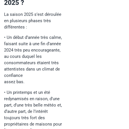
2025 ?
La saison 2025 s’est déroulée
en plusieurs phases très
différentes :
• Un début d’année très calme,
faisant suite à une fin d’année
2024 très peu encourageante,
au cours duquel les
consommateurs étaient très
attentistes dans un climat de
confiance
assez bas.
• Un printemps et un été
redynamisés en raison, d’une
part, d’une très belle météo et,
d’autre part, de l’intérêt
toujours très fort des
propriétaires de maisons pour