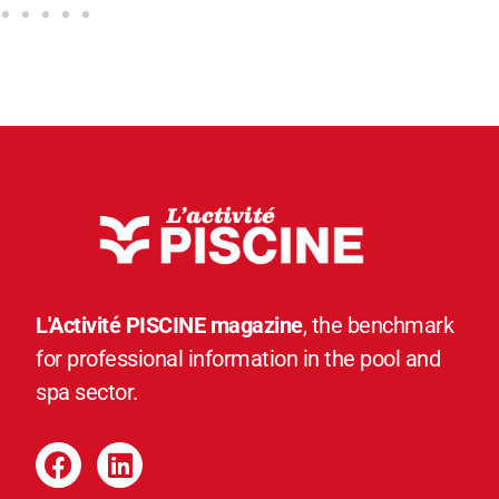
L'Activité PISCINE magazine
, the benchmark
for professional information in the pool and
spa sector.