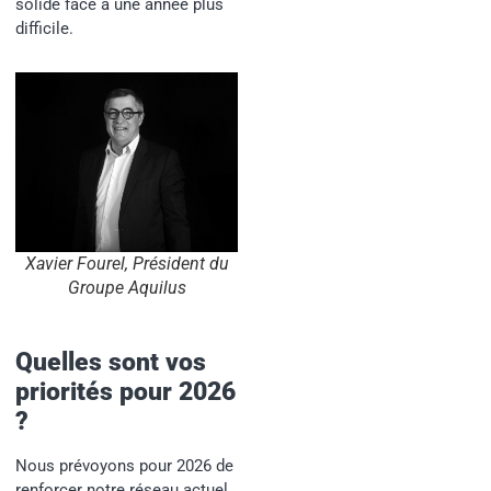
solide face à une année plus
difficile.
Xavier Fourel, Président du
Groupe Aquilus
Quelles sont vos
priorités pour 2026
?
Nous prévoyons pour 2026 de
renforcer notre réseau actuel,