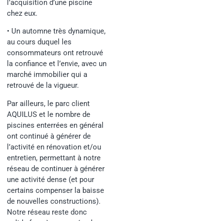
l’acquisition d’une piscine
chez eux.
• Un automne très dynamique,
au cours duquel les
consommateurs ont retrouvé
la confiance et l’envie, avec un
marché immobilier qui a
retrouvé de la vigueur.
Par ailleurs, le parc client
AQUILUS et le nombre de
piscines enterrées en général
ont continué à générer de
l’activité en rénovation et/ou
entretien, permettant à notre
réseau de continuer à générer
une activité dense (et pour
certains compenser la baisse
de nouvelles constructions).
Notre réseau reste donc