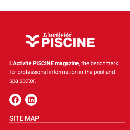
L'Activité PISCINE magazine
, the benchmark
for professional information in the pool and
spa sector.
SITE MAP