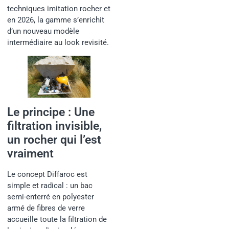
techniques imitation rocher et
en 2026, la gamme s’enrichit
d’un nouveau modèle
intermédiaire au look revisité.
Le principe : Une
filtration invisible,
un rocher qui l’est
vraiment
Le concept Diffaroc est
simple et radical : un bac
semi-enterré en polyester
armé de fibres de verre
accueille toute la filtration de