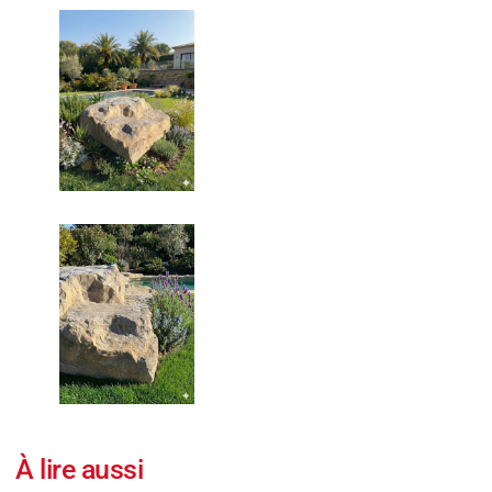
À lire aussi