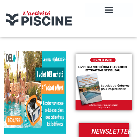
NEWSLETTER