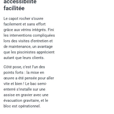
accessibilité
facilitée
Le capot rocher s’ouvre
facilement et sans effort
grâce aux vérins intégrés. Fini
les interventions compliquées
lors des visites d’entretien et
de maintenance, un avantage
que les piscinistes apprécient
autant que leurs clients.
Côté pose, c’est l’un des
points forts : la mise en
œuvre a été pensée pour aller
vite et bien ! Le bac semi-
enterré s’installe sur une
assise en gravier avec une
évacuation gravitaire, et le
bloc est opérationnel.