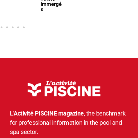
immergé
s
L'Activité PISCINE magazine
, the benchmark
for professional information in the pool and
spa sector.