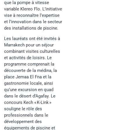
que la pompe à vitesse
variable Klereo Flo. L’initiative
vise à reconnaître l’expertise
et l’innovation dans le secteur
des installations de piscine.
Les lauréats ont été invités à
Marrakech pour un séjour
combinant visites culturelles
et activités de loisirs. Le
programme comprenait la
découverte de la médina, la
place Jemaa El Fna et la
gastronomie locale, ainsi
qu’une excursion en quad
dans le désert d’Agafay. Le
concours Kech « K-Link »
souligne le rôle des
professionnels dans le
développement des
équipements de piscine et