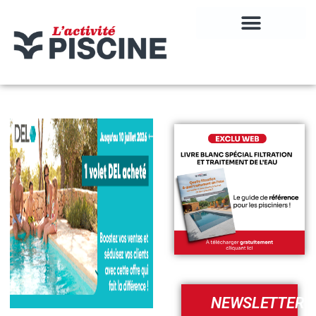
NEWSLETTER