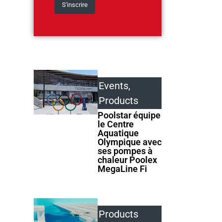
Events
,
Products
Poolstar équipe
le Centre
Aquatique
Olympique avec
ses pompes à
chaleur Poolex
MegaLine Fi
Products