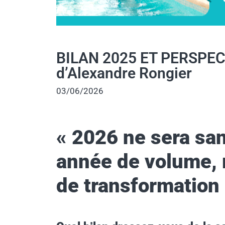
BILAN 2025 ET PERSPECT
d’Alexandre Rongier
03/06/2026
«
2026 ne sera sa
année de volume,
de transformation