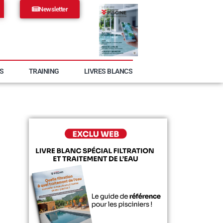
Newsletter
S
TRAINING
LIVRES BLANCS