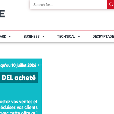
Search
for:
YARD
BUSINESS
TECHNICAL
DECRYPTAGE