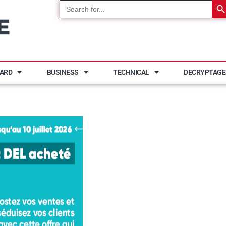
Search
for:
YARD
BUSINESS
TECHNICAL
DECRYPTAGE