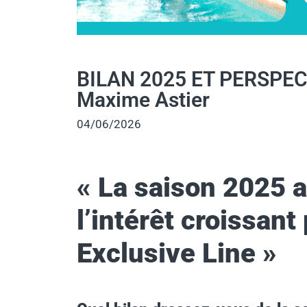
BILAN 2025 ET PERSPECT
Maxime Astier
04/06/2026
« La saison 2025 
l’intérêt croissan
Exclusive Line
»