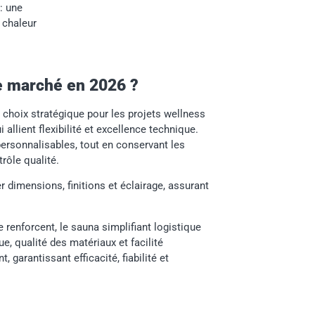
: une
 chaleur
e marché en 2026 ?
choix stratégique pour les projets wellness
lient flexibilité et excellence technique.
ersonnalisables, tout en conservant les
trôle qualité.
r dimensions, finitions et éclairage, assurant
 renforcent, le sauna simplifiant logistique
e, qualité des matériaux et facilité
 garantissant efficacité, fiabilité et