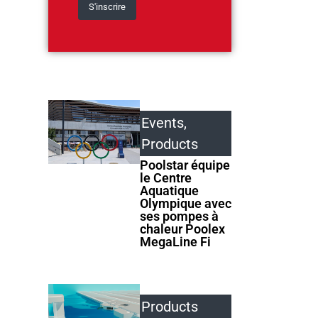
Events
,
Products
Poolstar équipe
le Centre
Aquatique
Olympique avec
ses pompes à
chaleur Poolex
MegaLine Fi
Products