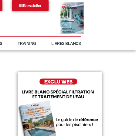
Newsletter
S
TRAINING
LIVRES BLANCS