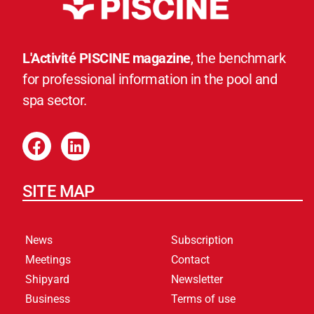
L'Activité PISCINE magazine
, the benchmark
for professional information in the pool and
spa sector.
SITE MAP
News
Subscription
Meetings
Contact
Shipyard
Newsletter
Business
Terms of use