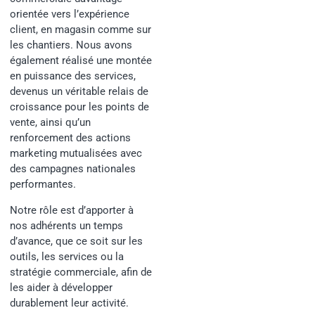
orientée vers l’expérience
client, en magasin comme sur
les chantiers. Nous avons
également réalisé une montée
en puissance des services,
devenus un véritable relais de
croissance pour les points de
vente, ainsi qu’un
renforcement des actions
marketing mutualisées avec
des campagnes nationales
performantes.
Notre rôle est d’apporter à
nos adhérents un temps
d’avance, que ce soit sur les
outils, les services ou la
stratégie commerciale, afin de
les aider à développer
durablement leur activité.