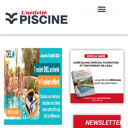
NEWSLETTER