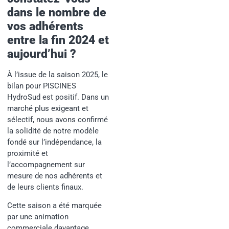
dans le nombre de
vos adhérents
entre la fin 2024 et
aujourd’hui ?
À l’issue de la saison 2025, le
bilan pour PISCINES
HydroSud est positif. Dans un
marché plus exigeant et
sélectif, nous avons confirmé
la solidité de notre modèle
fondé sur l’indépendance, la
proximité et
l’accompagnement sur
mesure de nos adhérents et
de leurs clients finaux.
Cette saison a été marquée
par une animation
commerciale davantage