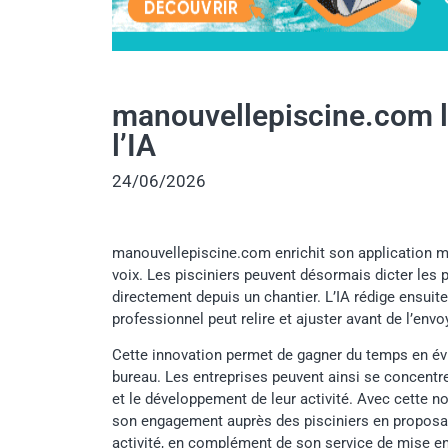
manouvellepiscine.com la
l’IA
24/06/2026
manouvellepiscine.com enrichit son application mo
voix. Les pisciniers peuvent désormais dicter les p
directement depuis un chantier. L’IA rédige ensuite 
professionnel peut relire et ajuster avant de l’envo
Cette innovation permet de gagner du temps en évi
bureau. Les entreprises peuvent ainsi se concentre
et le développement de leur activité. Avec cette 
son engagement auprès des pisciniers en proposa
activité, en complément de son service de mise en 