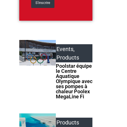
Events
,
Products
Poolstar équipe
le Centre
Aquatique
Olympique avec
ses pompes à
chaleur Poolex
MegaLine Fi
Products