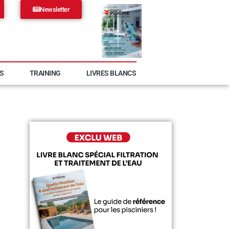
Newsletter
S
TRAINING
LIVRES BLANCS