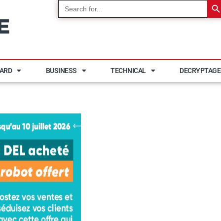
Search
for:
YARD
BUSINESS
TECHNICAL
DECRYPTAGE