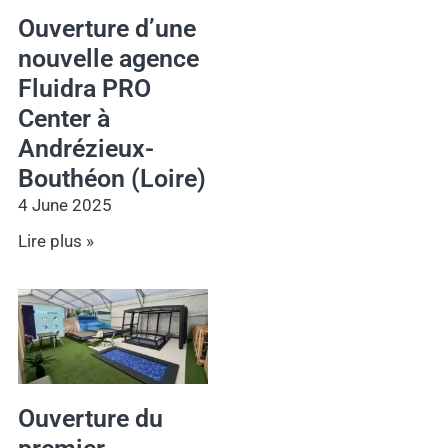
Ouverture d’une
nouvelle agence
Fluidra PRO
Center à
Andrézieux-
Bouthéon (Loire)
4 June 2025
Lire plus »
Ouverture du