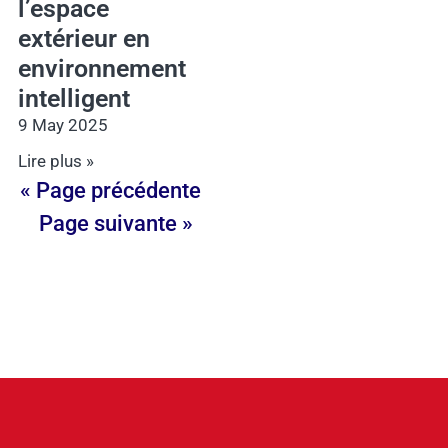
l’espace
extérieur en
environnement
intelligent
9 May 2025
Lire plus »
« Page précédente
Page suivante »