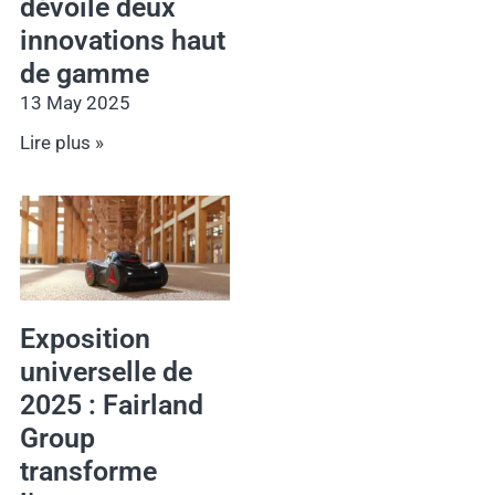
dévoile deux
innovations haut
de gamme
13 May 2025
Lire plus »
Exposition
universelle de
2025 : Fairland
Group
transforme