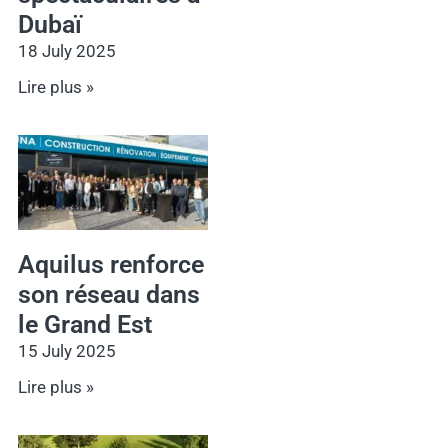
Dubaï
18 July 2025
Lire plus »
Aquilus renforce
son réseau dans
le Grand Est
15 July 2025
Lire plus »