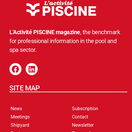
L'Activité PISCINE magazine
, the benchmark
for professional information in the pool and
spa sector.
SITE MAP
News
Subscription
Meetings
Contact
Shipyard
Newsletter