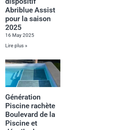
dispositif
Abriblue Assist
pour la saison
2025
16 May 2025
Lire plus »
Génération
Piscine rachète
Boulevard de la
Piscine et