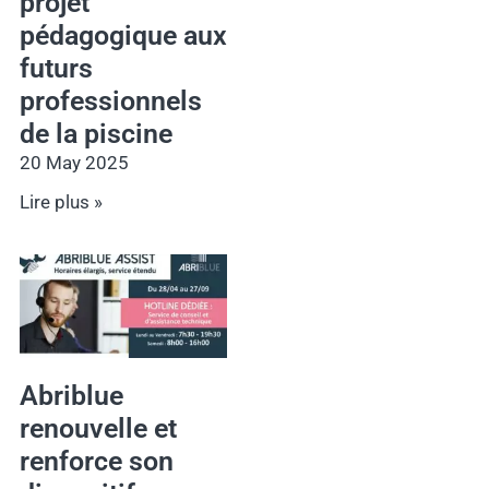
projet
pédagogique aux
futurs
professionnels
de la piscine
20 May 2025
Lire plus »
Abriblue
renouvelle et
renforce son