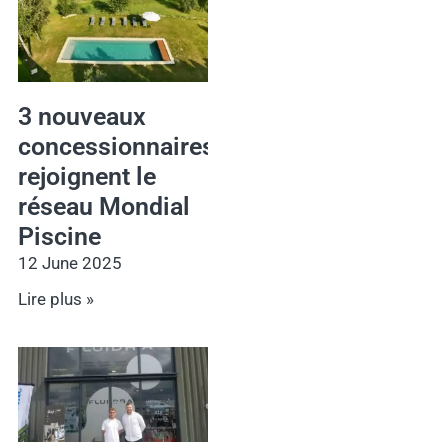
3 nouveaux
concessionnaires
rejoignent le
réseau Mondial
Piscine
12 June 2025
Lire plus »