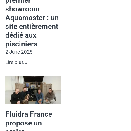
premier
showroom
Aquamaster : un
site entièrement
dédié aux
pisciniers
2 June 2025
Lire plus »
Fluidra France
propose un