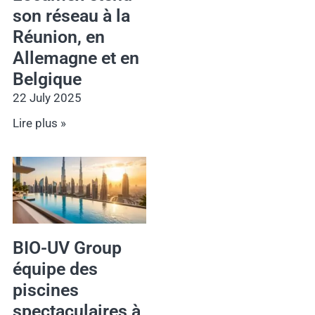
son réseau à la
Réunion, en
Allemagne et en
Belgique
22 July 2025
Lire plus »
BIO-UV Group
équipe des
piscines
spectaculaires à