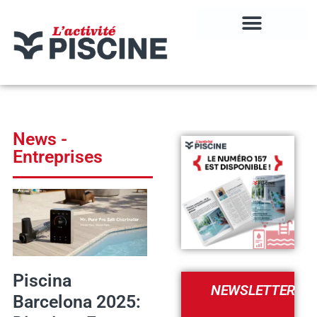
News -
Entreprises
Piscina
NEWSLETTER
Barcelona 2025: