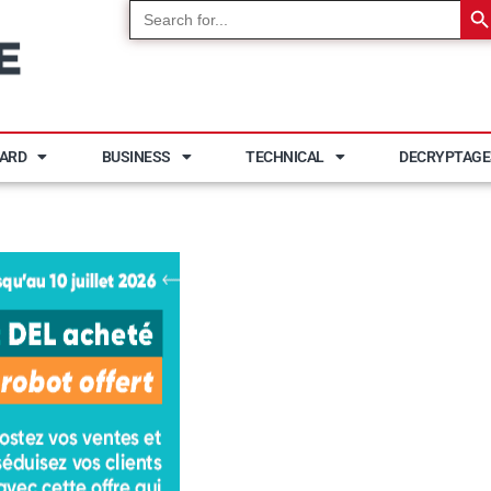
Search
for:
YARD
BUSINESS
TECHNICAL
DECRYPTAGE