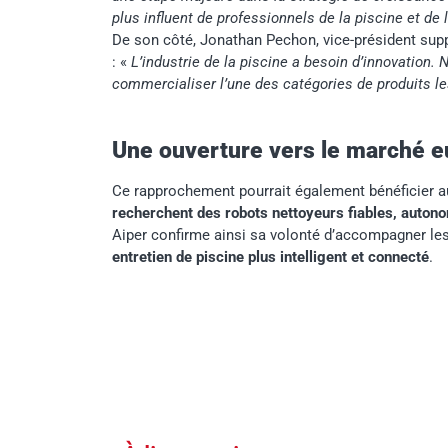
plus influent de professionnels de la piscine et de 
De son côté, Jonathan Pechon, vice-président supp
: «
L’industrie de la piscine a besoin d’innovation.
commercialiser l’une des catégories de produits l
Une ouverture vers le marché 
Ce rapprochement pourrait également bénéficier 
recherchent des robots nettoyeurs fiables, autono
Aiper confirme ainsi sa volonté d’accompagner les
entretien de piscine plus intelligent et connecté
.