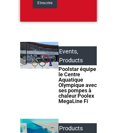
Events
,
Products
Poolstar équipe
le Centre
Aquatique
Olympique avec
ses pompes à
chaleur Poolex
MegaLine Fi
Products