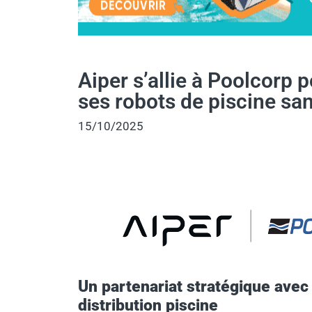
Aiper s’allie à Poolcorp p
ses robots de piscine sans
15/10/2025
Un partenariat stratégique avec 
distribution piscine