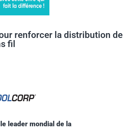
our renforcer la distribution de
 fil
le leader mondial de la