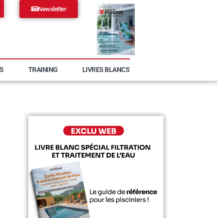
Newsletter
S
TRAINING
LIVRES BLANCS