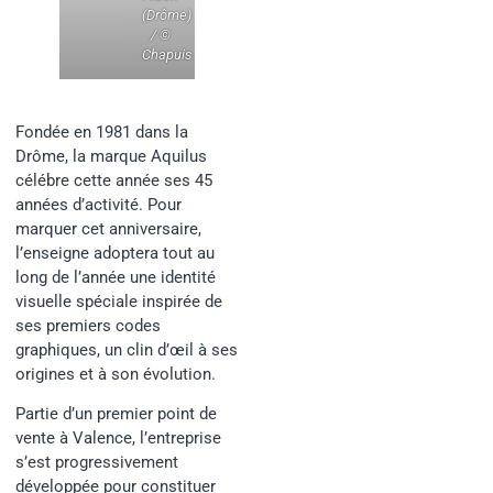
(Drôme)
/ ©
Chapuis
Fondée en 1981 dans la
Drôme, la marque Aquilus
célébre cette année ses 45
années d’activité. Pour
marquer cet anniversaire,
l’enseigne adoptera tout au
long de l’année une identité
visuelle spéciale inspirée de
ses premiers codes
graphiques, un clin d’œil à ses
origines et à son évolution.
Partie d’un premier point de
vente à Valence, l’entreprise
s’est progressivement
développée pour constituer