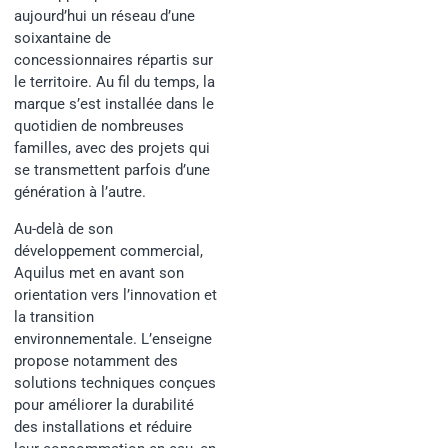
aujourd’hui un réseau d’une
soixantaine de
concessionnaires répartis sur
le territoire. Au fil du temps, la
marque s’est installée dans le
quotidien de nombreuses
familles, avec des projets qui
se transmettent parfois d’une
génération à l’autre.
Au-delà de son
développement commercial,
Aquilus met en avant son
orientation vers l’innovation et
la transition
environnementale. L’enseigne
propose notamment des
solutions techniques conçues
pour améliorer la durabilité
des installations et réduire