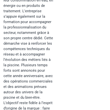
leur consommation en eau, en
énergie ou en produits de
traitement. L’entreprise
s’appuie également sur la
formation pour accompagner
la professionnalisation du
secteur, notamment grâce à
son propre centre dédié. Cette
démarche vise à renforcer les
compétences techniques du
réseau et à accompagner
l’évolution des métiers liés à
la piscine. Plusieurs temps
forts sont annoncés pour
cette année anniversaire, avec
des opérations commerciales
et des animations prévues
autour des univers de la
piscine et du bien-être.
L’objectif reste fidèle à l’esprit
d’origine de la marque : faire