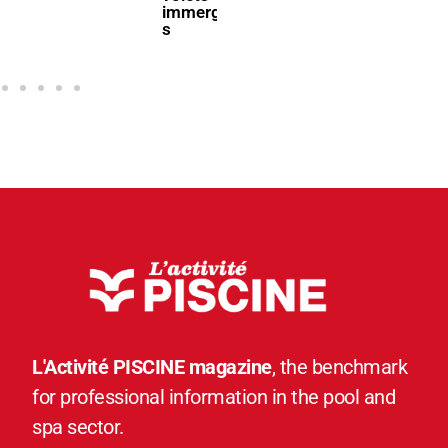
immergé
s
L'Activité PISCINE magazine
, the benchmark
for professional information in the pool and
spa sector.