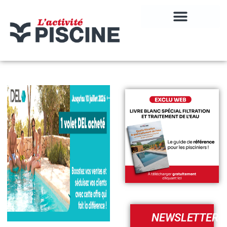
NEWSLETTER