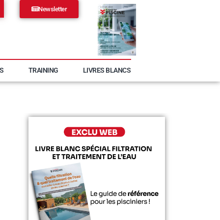
Newsletter
S
TRAINING
LIVRES BLANCS