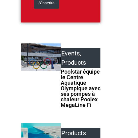
Events
,
Products
Poolstar équipe
le Centre
Aquatique
Olympique avec
ses pompes à
chaleur Poolex
MegaLine Fi
Products