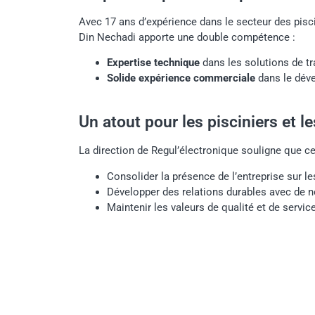
Avec 17 ans d’expérience dans le secteur des pisc
Din Nechadi apporte une double compétence :
Expertise technique
dans les solutions de tr
Solide expérience commerciale
dans le déve
Un atout pour les pisciniers et l
La direction de Regul’électronique souligne que ce
Consolider la présence de l’entreprise sur l
Développer des relations durables avec de n
Maintenir les valeurs de qualité et de service