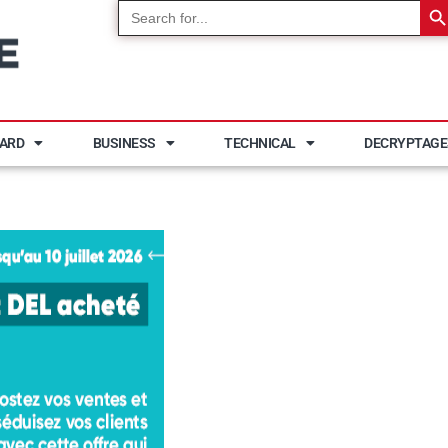
Search
for:
YARD
BUSINESS
TECHNICAL
DECRYPTAGE