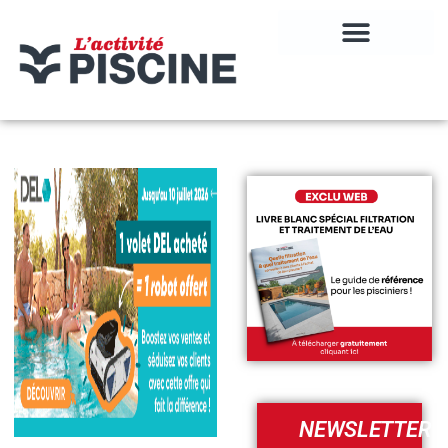
NEWSLETTER