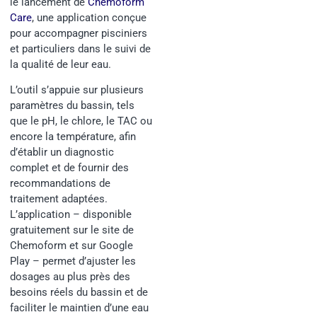
le lancement de
Chemoform
Care
, une application conçue
pour accompagner pisciniers
et particuliers dans le suivi de
la qualité de leur eau.
L’outil s’appuie sur plusieurs
paramètres du bassin, tels
que le pH, le chlore, le TAC ou
encore la température, afin
d’établir un diagnostic
complet et de fournir des
recommandations de
traitement adaptées.
L’application – disponible
gratuitement sur le site de
Chemoform et sur Google
Play – permet d’ajuster les
dosages au plus près des
besoins réels du bassin et de
faciliter le maintien d’une eau