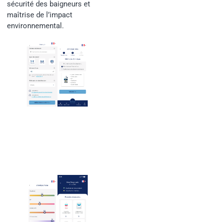
sécurité des baigneurs et
maîtrise de l’impact
environnemental.