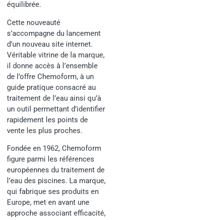
équilibrée.
Cette nouveauté
s’accompagne du lancement
d’un nouveau site internet.
Véritable vitrine de la marque,
il donne accès à l’ensemble
de l’offre Chemoform, à un
guide pratique consacré au
traitement de l’eau ainsi qu’à
un outil permettant d’identifier
rapidement les points de
vente les plus proches.
Fondée en 1962, Chemoform
figure parmi les références
européennes du traitement de
l’eau des piscines. La marque,
qui fabrique ses produits en
Europe, met en avant une
approche associant efficacité,