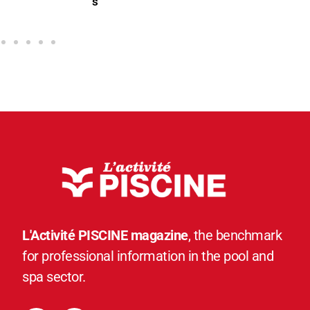
s
L'Activité PISCINE magazine
, the benchmark
for professional information in the pool and
spa sector.