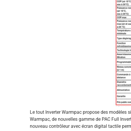
Le tout Inverter Warmpac propose des modèles sil
Warmpac, de nouvelles gamme de PAC Full Invert
nouveau contrôleur avec écran digital tactile per