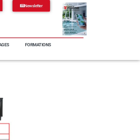
Newsletter
AGES
FORMATIONS