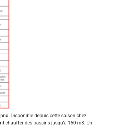
prix. Disponible depuis cette saison chez
nt chauffer des bassins jusqu’à 160 m3. Un