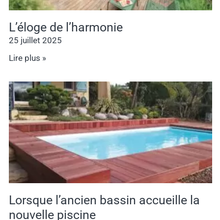
L’éloge de l’harmonie
25 juillet 2025
Lire plus »
Lorsque l’ancien bassin accueille la
nouvelle piscine