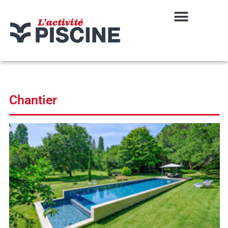
Chantier