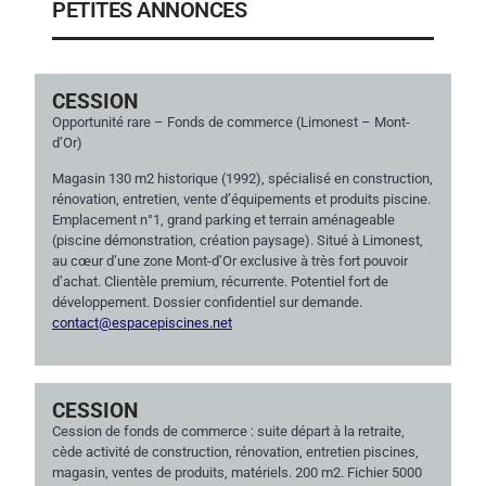
PETITES ANNONCES
CESSION
Opportunité rare – Fonds de commerce (Limonest – Mont-
d’Or)
Magasin 130 m2 historique (1992), spécialisé en construction,
rénovation, entretien, vente d’équipements et produits piscine.
Emplacement n°1, grand parking et terrain aménageable
(piscine démonstration, création paysage). Situé à Limonest,
au cœur d’une zone Mont-d’Or exclusive à très fort pouvoir
d’achat. Clientèle premium, récurrente. Potentiel fort de
développement. Dossier confidentiel sur demande.
contact@espacepiscines.net
CESSION
Cession de fonds de commerce : suite départ à la retraite,
cède activité de construction, rénovation, entretien piscines,
magasin, ventes de produits, matériels. 200 m2. Fichier 5000