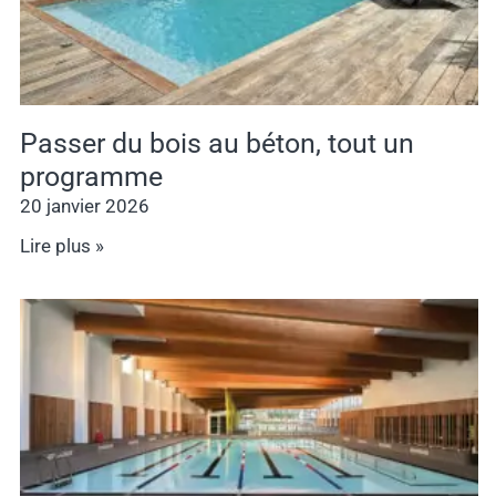
Passer du bois au béton, tout un
programme
20 janvier 2026
Lire plus »