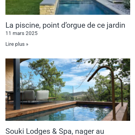
La piscine, point d’orgue de ce jardin
11 mars 2025
Lire plus »
Souki Lodges & Spa, nager au