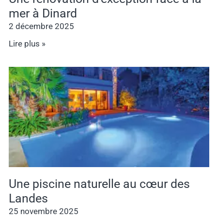
mer à Dinard
2 décembre 2025
Lire plus »
Une piscine naturelle au cœur des
Landes
25 novembre 2025