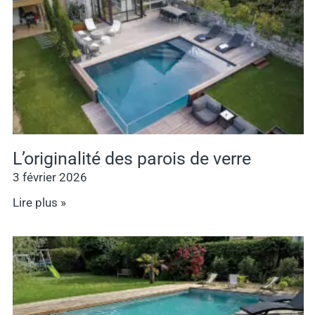
L’originalité des parois de verre
3 février 2026
Lire plus »