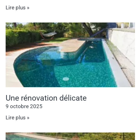
Lire plus »
Une rénovation délicate
9 octobre 2025
Lire plus »