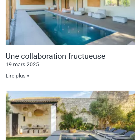
Une collaboration fructueuse
19 mars 2025
Lire plus »