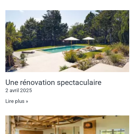
Une rénovation spectaculaire
2 avril 2025
Lire plus »