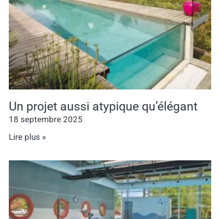
Un projet aussi atypique qu’élégant
18 septembre 2025
Lire plus »