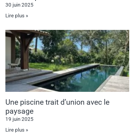
30 juin 2025
Lire plus »
Une piscine trait d’union avec le
paysage
19 juin 2025
Lire plus »