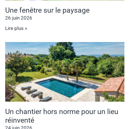
Une fenêtre sur le paysage
26 juin 2026
Lire plus »
Un chantier hors norme pour un lieu
réinventé
24 juin 2026