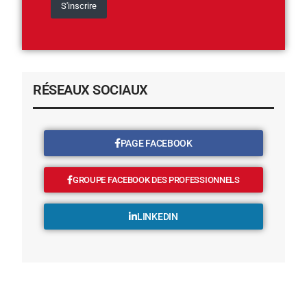
RÉSEAUX SOCIAUX
PAGE FACEBOOK
GROUPE FACEBOOK DES PROFESSIONNELS
LINKEDIN