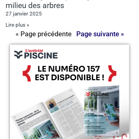
milieu des arbres
27 janvier 2025
Lire plus »
« Page précédente
Page suivante »