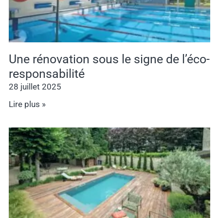
Une rénovation sous le signe de l’éco-
responsabilité
28 juillet 2025
Lire plus »