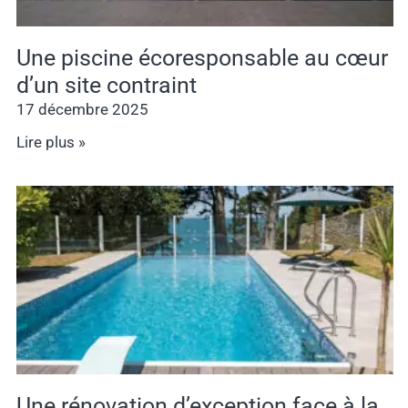
Une piscine écoresponsable au cœur
d’un site contraint
17 décembre 2025
Lire plus »
Une rénovation d’exception face à la