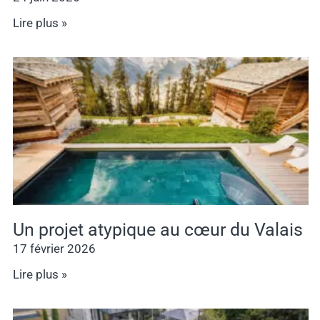
Lire plus »
Un projet atypique au cœur du Valais
17 février 2026
Lire plus »