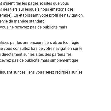
t d’identifier les pages et sites que vous
par des tiers sur lesquels nous émettons des
ple). En établissant votre profil de navigation,
ervie de manière standard.
 vous ne recevrez pas de publicité mais
tilisés par les annonceurs tiers et/ou leur régie
ue vous consultez lors de votre navigation sur le
 directement sur les sites des partenaires.
recevrez pas de publicité mais simplement que
liquant sur ces liens vous serez redirigés sur les