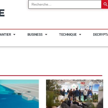
Search
for:
ANTIER
BUSINESS
TECHNIQUE
DECRYPT