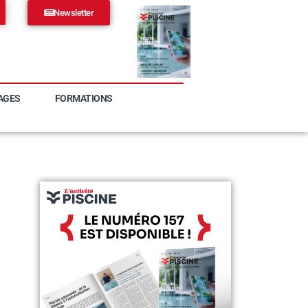
Newsletter
AGES
FORMATIONS