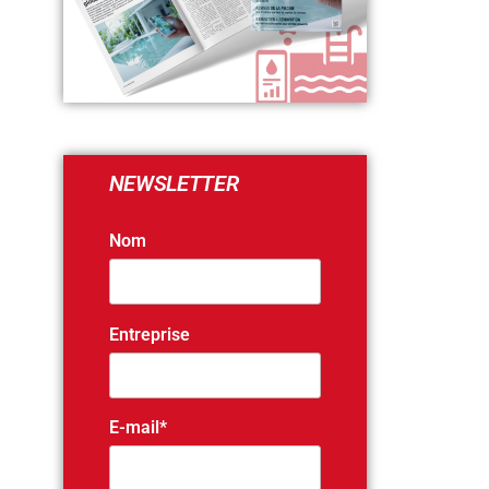
NEWSLETTER
Nom
Entreprise
E-mail*