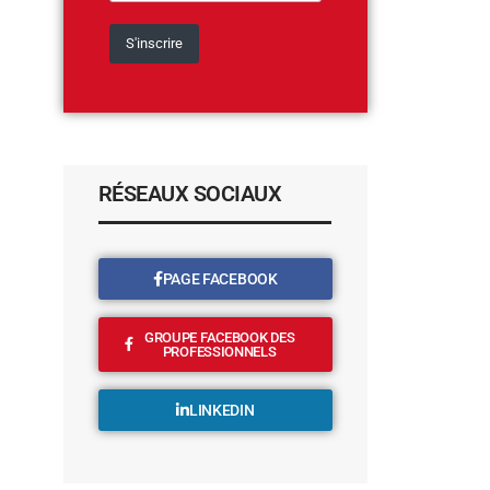
RÉSEAUX SOCIAUX
PAGE FACEBOOK
GROUPE FACEBOOK DES
PROFESSIONNELS
LINKEDIN