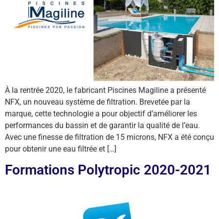
À la rentrée 2020, le fabricant Piscines Magiline a présenté
NFX, un nouveau système de filtration. Brevetée par la
marque, cette technologie a pour objectif d’améliorer les
performances du bassin et de garantir la qualité de l’eau.
Avec une finesse de filtration de 15 microns, NFX a été conçu
pour obtenir une eau filtrée et […]
Formations Polytropic 2020-2021