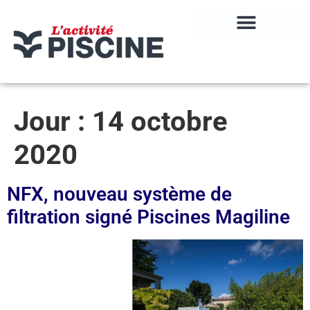
Jour :
14 octobre
2020
NFX, nouveau système de
filtration signé Piscines Magiline