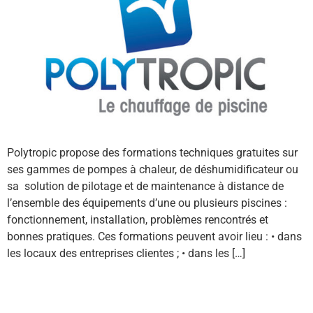
Polytropic propose des formations techniques gratuites sur
ses gammes de pompes à chaleur, de déshumidificateur ou
sa solution de pilotage et de maintenance à distance de
l’ensemble des équipements d’une ou plusieurs piscines :
fonctionnement, installation, problèmes rencontrés et
bonnes pratiques. Ces formations peuvent avoir lieu : • dans
les locaux des entreprises clientes ; • dans les […]