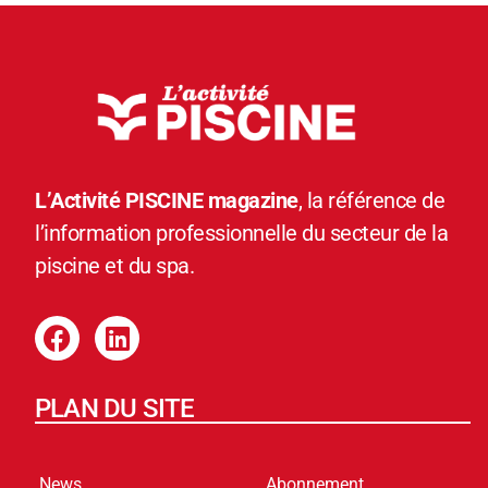
L’Activité PISCINE magazine
, la référence de
l’information professionnelle du secteur de la
piscine et du spa.
PLAN DU SITE
News
Abonnement