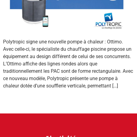
Polytropic signe une nouvelle pompe à chaleur : Ottimo.
Avec celle-ci, le spécialiste du chauffage piscine propose un
équipement au design différent de celui de ses concurrents.
L’Ottimo affiche des lignes rondes alors que
traditionnellement les PAC sont de forme rectangulaire. Avec
ce nouveau modèle, Polytropic présente une pompe à
chaleur dotée d’une soufflerie verticale, permettant […]