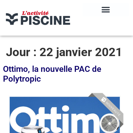
Jour :
22 janvier 2021
Ottimo, la nouvelle PAC de
Polytropic