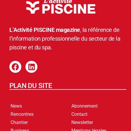
L’Activité PISCINE magazine
, la référence de
l’information professionnelle du secteur de la
piscine et du spa.
PLAN DU SITE
News
Abonnement
Rencontres
Contact
Chantier
Newsletter
Business
Mentions légales