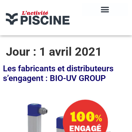
Jour :
1 avril 2021
Les fabricants et distributeurs
s’engagent : BIO-UV GROUP