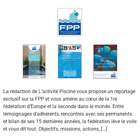
La rédaction de L’activité Piscine vous propose un reportage
exclusif sur la FPP et vous amène au cœur de la 1re
fédération d’Europe et la seconde dans le monde. Entre
témoignages d’adhérents, rencontres avec ses permanents
et bilan de ses 15 dernières années, la fédération lève le voile
et vous dit tout. Objectifs, missions, actions, […]