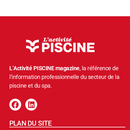
L’Activité PISCINE magazine
, la référence de
l’information professionnelle du secteur de la
piscine et du spa.
PLAN DU SITE