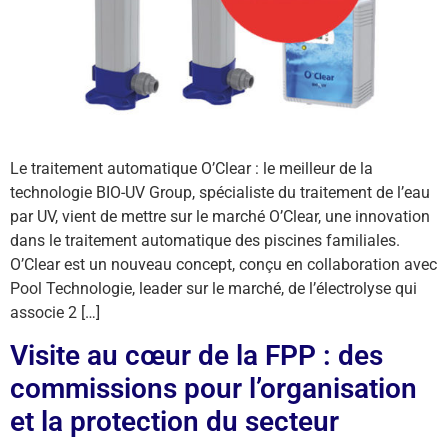
Le traitement automatique O’Clear : le meilleur de la
technologie BIO-UV Group, spécialiste du traitement de l’eau
par UV, vient de mettre sur le marché O’Clear, une innovation
dans le traitement automatique des piscines familiales.
O’Clear est un nouveau concept, conçu en collaboration avec
Pool Technologie, leader sur le marché, de l’électrolyse qui
associe 2 […]
Visite au cœur de la FPP : des
commissions pour l’organisation
et la protection du secteur