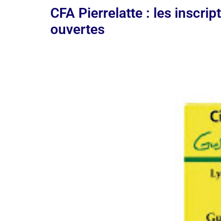
CFA Pierrelatte : les inscr
ouvertes