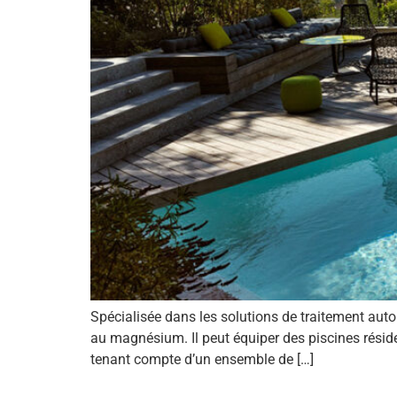
Spécialisée dans les solutions de traitement auto
au magnésium. Il peut équiper des piscines réside
tenant compte d’un ensemble de […]