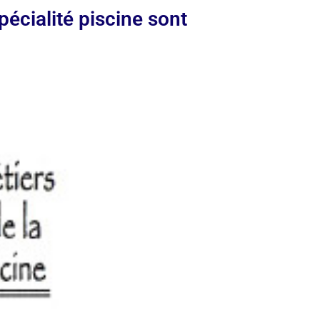
pécialité piscine sont