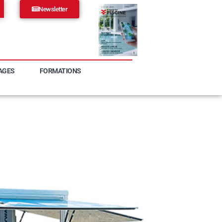
Newsletter
AGES
FORMATIONS