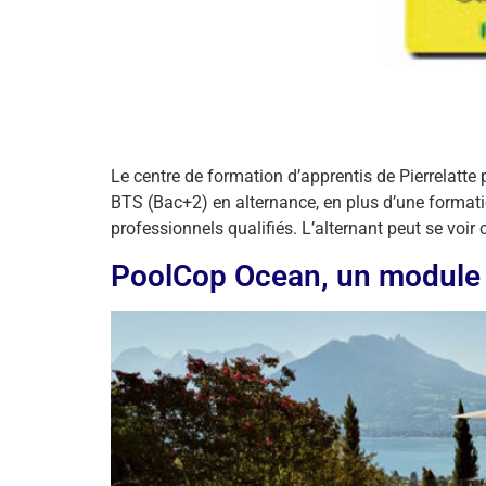
Le centre de formation d’apprentis de Pierrelatte
BTS (Bac+2) en alternance, en plus d’une formati
professionnels qualifiés. L’alternant peut se voir 
PoolCop Ocean, un module de