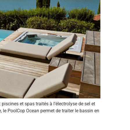
cines et spas traités à l’électrolyse de sel et
e, le PoolCop Ocean permet de traiter le bassin en