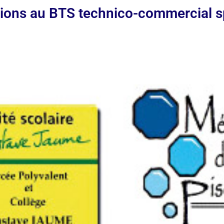
iptions au BTS technico-commercial s