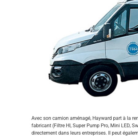
Avec son camion aménagé, Hayward part à la renc
fabricant (Filtre HI, Super Pump Pro, Mini LED, S
directement dans leurs entreprises. Il peut égalem