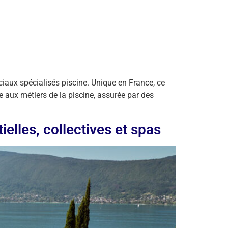
ciaux spécialisés piscine. Unique en France, ce
 aux métiers de la piscine, assurée par des
elles, collectives et spas