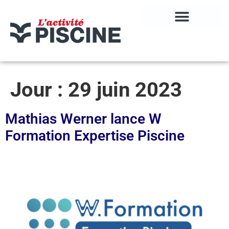
Jour :
29 juin 2023
Mathias Werner lance W
Formation Expertise Piscine