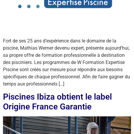
Fort de ses 25 ans d’expérience dans le domaine de la
piscine, Mathias Werner devenu expert, présente aujourd’hui,
sa propre offre de formation professionnelle à destination
des pisciniers. Les programmes de W Formation Expertise
Piscine sont créés sur mesure pour répondre aux besoins
spécifiques de chaque professionnel. Afin de faire gagner du
temps aux professionnels […]
Piscines Ibiza obtient le label
Origine France Garantie