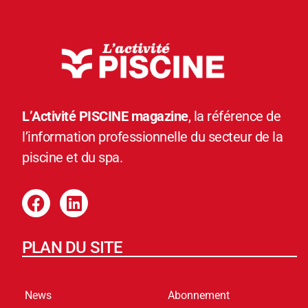
L’Activité PISCINE magazine
, la référence de
l’information professionnelle du secteur de la
piscine et du spa.
PLAN DU SITE
News
Abonnement