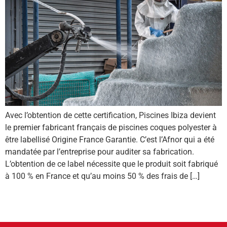
Avec l’obtention de cette certification, Piscines Ibiza devient
le premier fabricant français de piscines coques polyester à
être labellisé Origine France Garantie. C’est l’Afnor qui a été
mandatée par l’entreprise pour auditer sa fabrication.
L’obtention de ce label nécessite que le produit soit fabriqué
à 100 % en France et qu’au moins 50 % des frais de […]