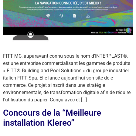
FITT MC, auparavant connu sous le nom d’INTERPLAST®,
est une entreprise commercialisant les gammes de produits
« FITT® Building and Pool Solutions » du groupe industriel
italien FITT Spa. Elle lance aujourd’hui son site de e-
commerce. Ce projet s’inscrit dans une stratégie
environnementale, de transformation digitale afin de réduire
l’utilisation du papier. Conçu avec et […]
Concours de la “Meilleure
installation Klereo”