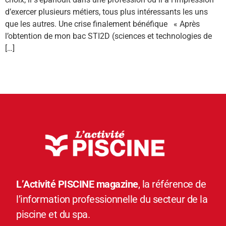
d’exercer plusieurs métiers, tous plus intéressants les uns
que les autres. Une crise finalement bénéfique « Après
l’obtention de mon bac STI2D (sciences et technologies de
[…]
L’Activité PISCINE magazine
, la référence de
l’information professionnelle du secteur de la
piscine et du spa.