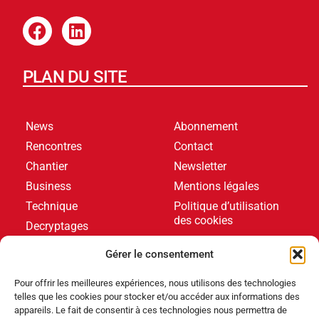
PLAN DU SITE
News
Abonnement
Rencontres
Contact
Chantier
Newsletter
Business
Mentions légales
Technique
Politique d’utilisation
des cookies
Decryptages
Formations
Gérer le consentement
Livres blancs
Pour offrir les meilleures expériences, nous utilisons des technologies
telles que les cookies pour stocker et/ou accéder aux informations des
DERNIERS ARTICLES
appareils. Le fait de consentir à ces technologies nous permettra de