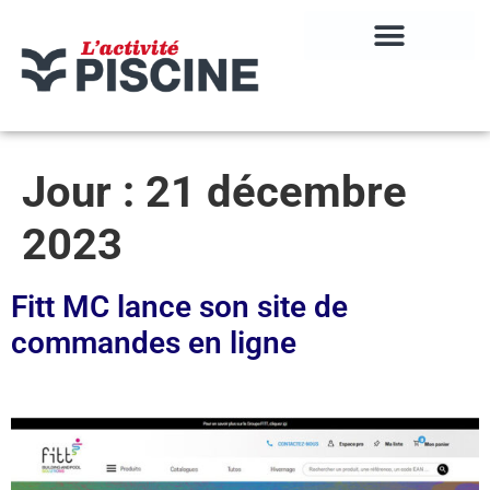
Jour :
21 décembre
2023
Fitt MC lance son site de
commandes en ligne