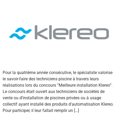
Pour la quatrième année consécutive, le spécialiste valorise
le savoir-faire des techniciens piscine à travers leurs
réalisations lors du concours “Meilleure installation Klereo”.
Le concours était ouvert aux techniciens de sociétés de
vente ou d’installation de piscines privées ou à usage
collectif ayant installé des produits d’automatisation Klereo.
Pour participer, il leur fallait remplir un […]