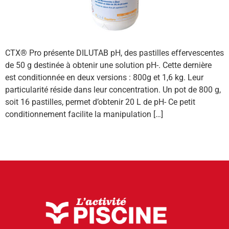
CTX® Pro présente DILUTAB pH, des pastilles effervescentes
de 50 g destinée à obtenir une solution pH-. Cette dernière
est conditionnée en deux versions : 800g et 1,6 kg. Leur
particularité réside dans leur concentration. Un pot de 800 g,
soit 16 pastilles, permet d’obtenir 20 L de pH- Ce petit
conditionnement facilite la manipulation […]