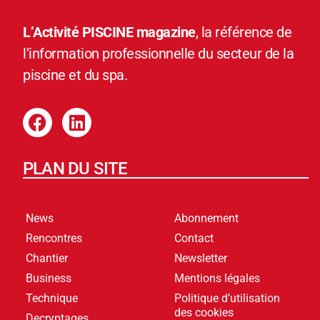
L’Activité PISCINE magazine
, la référence de
l’information professionnelle du secteur de la
piscine et du spa.
PLAN DU SITE
News
Abonnement
Rencontres
Contact
Chantier
Newsletter
Business
Mentions légales
Technique
Politique d’utilisation
des cookies
Decryptages