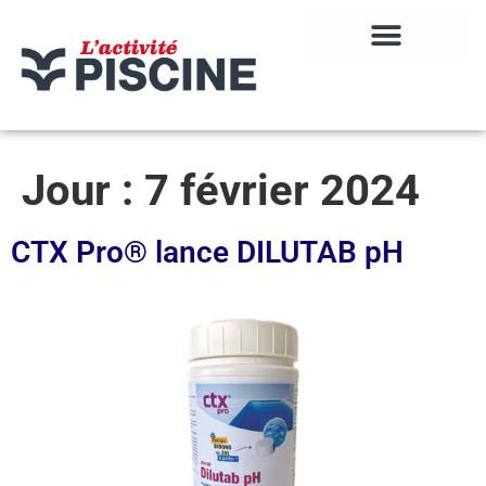
Jour :
7 février 2024
CTX Pro® lance DILUTAB pH