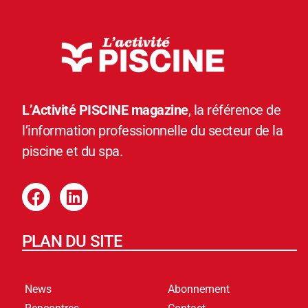
L’Activité PISCINE magazine
, la référence de
l’information professionnelle du secteur de la
piscine et du spa.
PLAN DU SITE
News
Abonnement