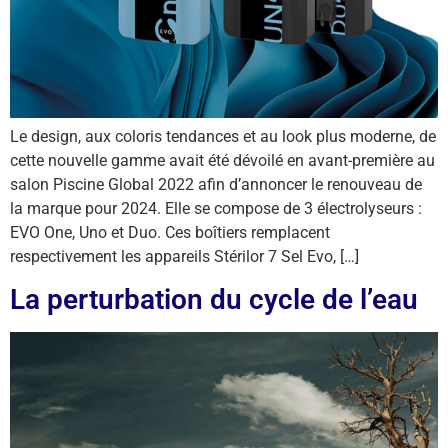
Le design, aux coloris tendances et au look plus moderne, de
cette nouvelle gamme avait été dévoilé en avant-première au
salon Piscine Global 2022 afin d’annoncer le renouveau de
la marque pour 2024. Elle se compose de 3 électrolyseurs :
EVO One, Uno et Duo. Ces boîtiers remplacent
respectivement les appareils Stérilor 7 Sel Evo, […]
La perturbation du cycle de l’eau