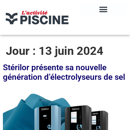
Jour :
13 juin 2024
Stérilor présente sa nouvelle
génération d’électrolyseurs de sel