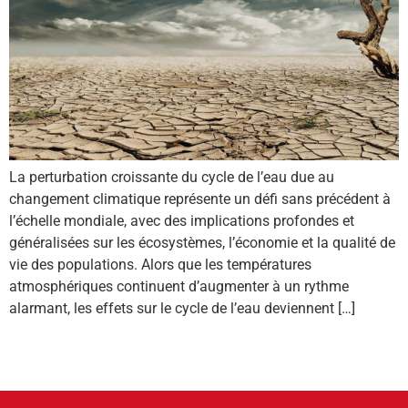
La perturbation croissante du cycle de l’eau due au
changement climatique représente un défi sans précédent à
l’échelle mondiale, avec des implications profondes et
généralisées sur les écosystèmes, l’économie et la qualité de
vie des populations. Alors que les températures
atmosphériques continuent d’augmenter à un rythme
alarmant, les effets sur le cycle de l’eau deviennent […]