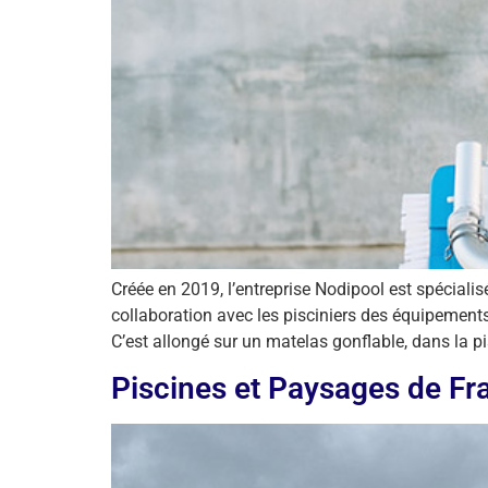
Créée en 2019, l’entreprise Nodipool est spécialis
collaboration avec les pisciniers des équipemen
C’est allongé sur un matelas gonflable, dans la pi
Piscines et Paysages de Fra