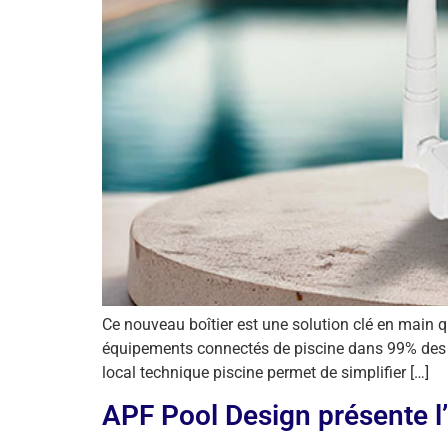
Ce nouveau boîtier est une solution clé en main qu
équipements connectés de piscine dans 99% des si
local technique piscine permet de simplifier […]
APF Pool Design présente l