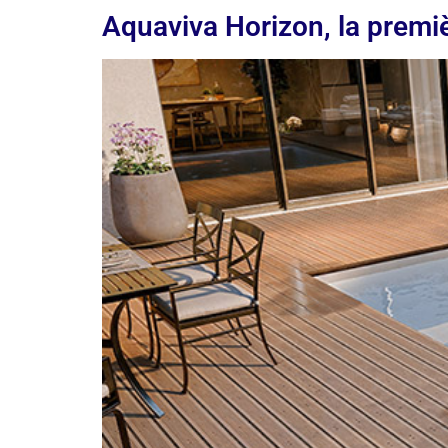
Aquaviva Horizon, la premi