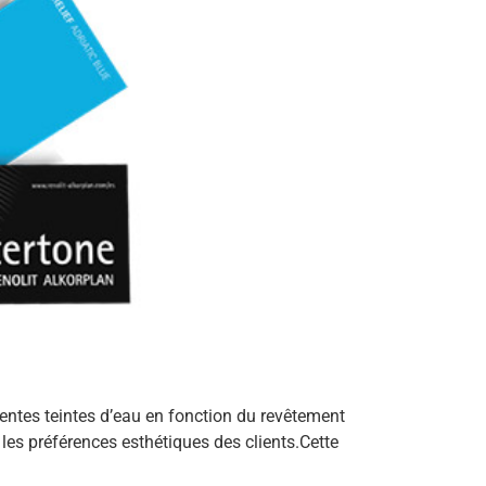
érentes teintes d’eau en fonction du revêtement
les préférences esthétiques des clients.Cette