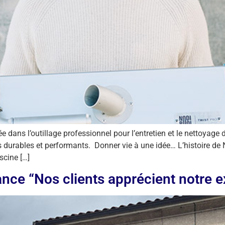
ée dans l’outillage professionnel pour l’entretien et le nettoyage 
ts durables et performants. Donner vie à une idée… L’histoire 
scine […]
nce “Nos clients apprécient notre e