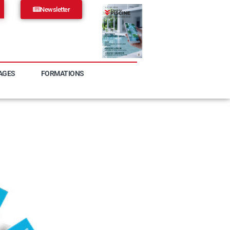
Newsletter
AGES
FORMATIONS