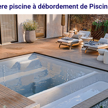
ère piscine à débordement de Piscin