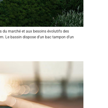
s du marché et aux besoins évolutifs des
0 m. Le bassin dispose d’un bac tampon d’un