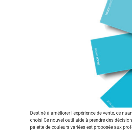
Destiné à améliorer l’expérience de vente, ce nuan
choisi.Ce nouvel outil aide à prendre des décisio
palette de couleurs variées est proposée aux prof