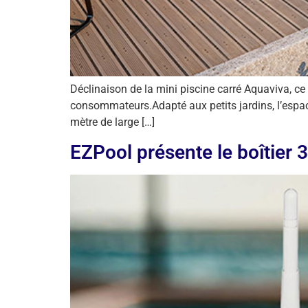
Déclinaison de la mini piscine carré Aquaviva, 
consommateurs.Adapté aux petits jardins, l’espa
mètre de large […]
EZPool présente le boîtier 