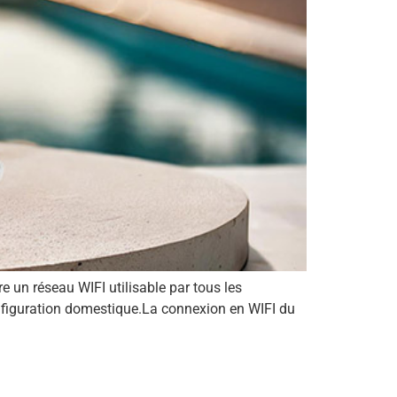
e un réseau WIFI utilisable par tous les
onfiguration domestique.La connexion en WIFI du