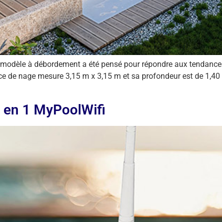
ce modèle à débordement a été pensé pour répondre aux tendance
ce de nage mesure 3,15 m x 3,15 m et sa profondeur est de 1,4
3 en 1 MyPoolWifi