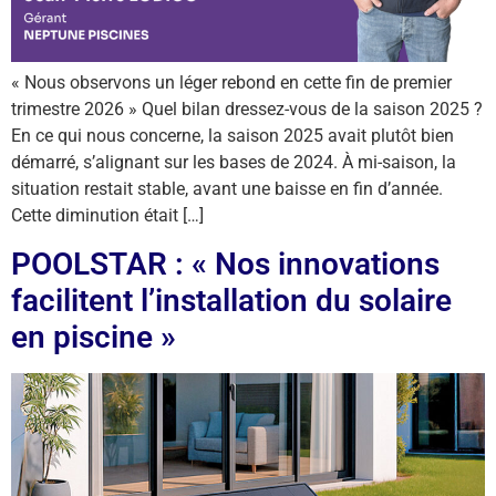
« Nous observons un léger rebond en cette fin de premier
trimestre 2026 » Quel bilan dressez-vous de la saison 2025 ?
En ce qui nous concerne, la saison 2025 avait plutôt bien
démarré, s’alignant sur les bases de 2024. À mi-saison, la
situation restait stable, avant une baisse en fin d’année.
Cette diminution était […]
POOLSTAR : « Nos innovations
facilitent l’installation du solaire
en piscine »