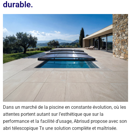
durable.
Dans un marché de la piscine en constante évolution, où les
attentes portent autant sur l’esthétique que sur la
performance et la facilité d’usage, Abrisud propose avec son
abri télescopique Tx une solution complète et maîtrisée.