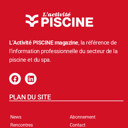
L’Activité PISCINE magazine
, la référence de
l’information professionnelle du secteur de la
piscine et du spa.
PLAN DU SITE
News
Abonnement
Rencontres
Contact