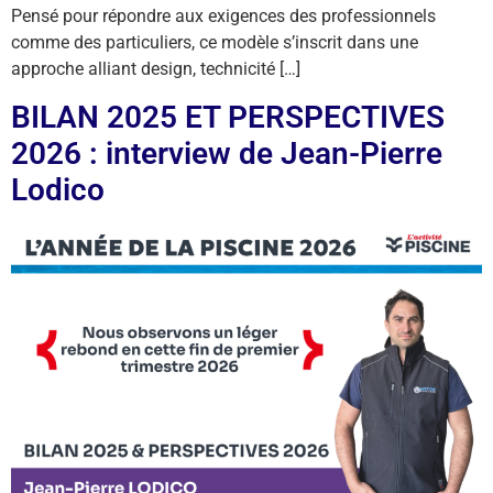
Pensé pour répondre aux exigences des professionnels
comme des particuliers, ce modèle s’inscrit dans une
approche alliant design, technicité […]
BILAN 2025 ET PERSPECTIVES
2026 : interview de Jean-Pierre
Lodico