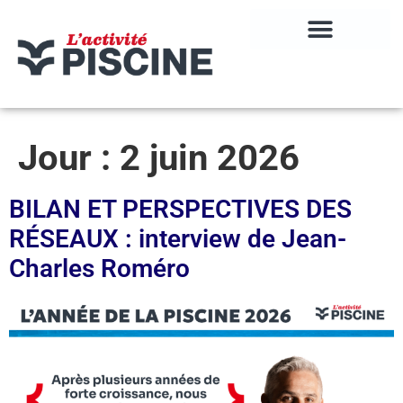
Jour :
2 juin 2026
BILAN ET PERSPECTIVES DES
RÉSEAUX : interview de Jean-
Charles Roméro