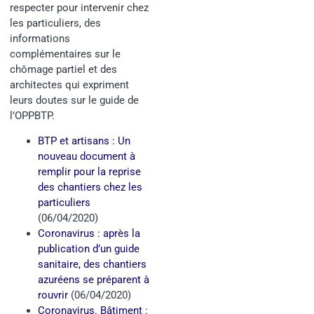
respecter pour intervenir chez
les particuliers, des
informations
complémentaires sur le
chômage partiel et des
architectes qui expriment
leurs doutes sur le guide de
l’OPPBTP.
BTP et artisans : Un
nouveau document à
remplir pour la reprise
des chantiers chez les
particuliers
(06/04/2020)
Coronavirus : après la
publication d’un guide
sanitaire, des chantiers
azuréens se préparent à
rouvrir
(06/04/2020)
Coronavirus. Bâtiment :