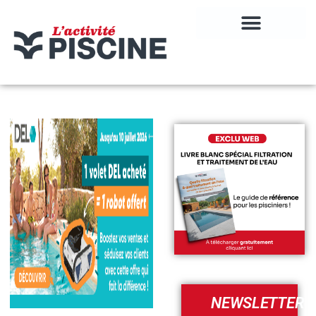
NEWSLETTER