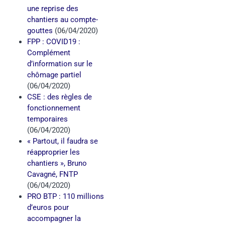
une reprise des
chantiers au compte-
gouttes
(06/04/2020)
FPP : COVID19 :
Complément
d’information sur le
chômage partiel
(06/04/2020)
CSE : des règles de
fonctionnement
temporaires
(06/04/2020)
« Partout, il faudra se
réapproprier les
chantiers », Bruno
Cavagné, FNTP
(06/04/2020)
PRO BTP : 110 millions
d’euros pour
accompagner la