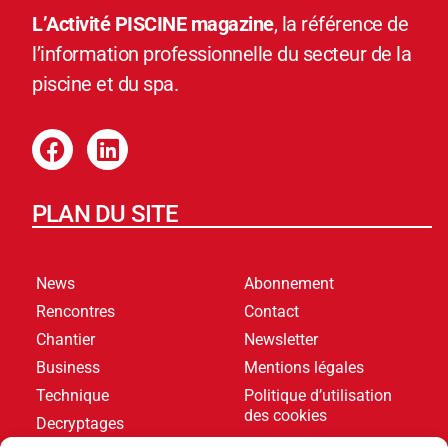
L’Activité PISCINE magazine
, la référence de
l’information professionnelle du secteur de la
piscine et du spa.
PLAN DU SITE
News
Abonnement
Rencontres
Contact
Chantier
Newsletter
Business
Mentions légales
Technique
Politique d’utilisation
des cookies
Decryptages