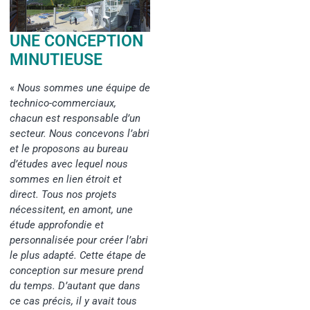
UNE CONCEPTION
MINUTIEUSE
«
Nous sommes une équipe de
technico-commerciaux,
chacun est responsable d’un
secteur. Nous concevons l’abri
et le proposons au bureau
d’études avec lequel nous
sommes en lien étroit et
direct. Tous nos projets
nécessitent, en amont, une
étude approfondie et
personnalisée pour créer l’abri
le plus adapté. Cette étape de
conception sur mesure prend
du temps. D’autant que dans
ce cas précis, il y avait tous