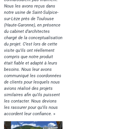
Nous les avons reçus dans
notre usine de Saint-Sulpice-
sur-Lèze près de Toulouse
(Haute-Garonne), en présence
du cabinet d’architectes
chargé de la conceptualisation
du projet. C’est lors de cette
visite qu’ils ont réellement
compris que notre produit
était fiable et adapté à leurs
besoins. Nous leur avons
communiqué les coordonnées
de clients pour lesquels nous
avions réalisé des projets
similaires afin qu’ils puissent
les contacter. Nous devions
les rassurer pour qu’ils nous
accordent leur confiance.
»