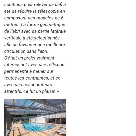
solutions pour relever ce défi a
été de réduire la télescopie en
composant des modules de 6
mètres. La forme géométrique
de l’abri avec sa partie latérale
verticale a été sélectionnée
afin de favoriser une meilleure
circulation dans l’abri.
C’était un projet vraiment
intéressant avec une réflexion
permanente à mener sur
toutes les contraintes, et ce
avec des collaborateurs
attentifs, ce fut un plaisir.
»