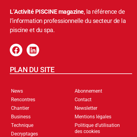
L’Activité PISCINE magazine
, la référence de
l’information professionnelle du secteur de la
piscine et du spa.
PLAN DU SITE
News
Abonnement
Rencontres
Contact
Chantier
Newsletter
Business
Mentions légales
Technique
Politique d’utilisation
des cookies
Decryptages