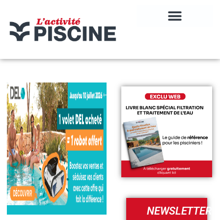
NEWSLETTER