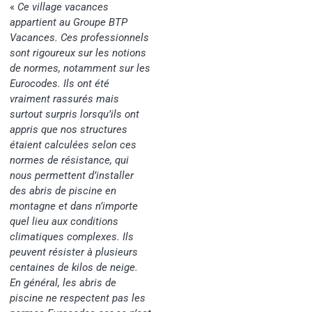
«
Ce village vacances
appartient au Groupe BTP
Vacances. Ces professionnels
sont rigoureux sur les notions
de normes, notamment sur les
Eurocodes. Ils ont été
vraiment rassurés mais
surtout surpris lorsqu’ils ont
appris que nos structures
étaient calculées selon ces
normes de résistance, qui
nous permettent d’installer
des abris de piscine en
montagne et dans n’importe
quel lieu aux conditions
climatiques complexes. Ils
peuvent résister à plusieurs
centaines de kilos de neige.
En général, les abris de
piscine ne respectent pas les