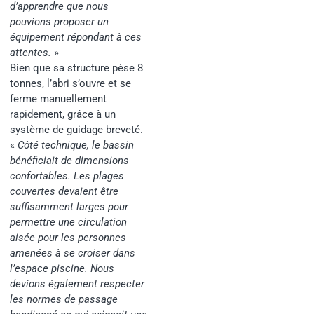
d’apprendre que nous
pouvions proposer un
équipement répondant à ces
attentes.
»
Bien que sa structure pèse 8
tonnes, l’abri s’ouvre et se
ferme manuellement
rapidement, grâce à un
système de guidage breveté.
«
Côté technique, le bassin
bénéficiait de dimensions
confortables. Les plages
couvertes devaient être
suffisamment larges pour
permettre une circulation
aisée pour les personnes
amenées à se croiser dans
l’espace piscine. Nous
devions également respecter
les normes de passage