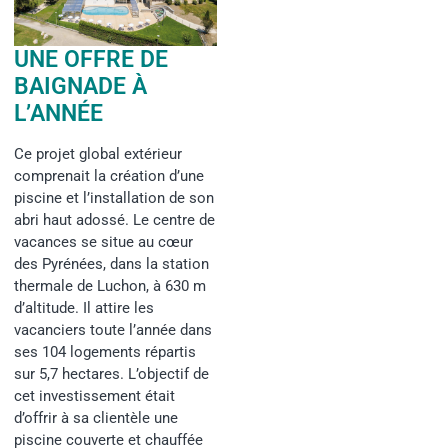
UNE OFFRE DE
BAIGNADE À
L’ANNÉE
Ce projet global extérieur
comprenait la création d’une
piscine et l’installation de son
abri haut adossé. Le centre de
vacances se situe au cœur
des Pyrénées, dans la station
thermale de Luchon, à 630 m
d’altitude. Il attire les
vacanciers toute l’année dans
ses 104 logements répartis
sur 5,7 hectares. L’objectif de
cet investissement était
d’offrir à sa clientèle une
piscine couverte et chauffée