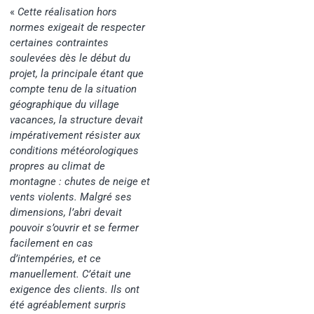
«
Cette réalisation hors
normes exigeait de respecter
certaines contraintes
soulevées dès le début du
projet, la principale étant que
compte tenu de la situation
géographique du village
vacances, la structure devait
impérativement résister aux
conditions météorologiques
propres au climat de
montagne : chutes de neige et
vents violents. Malgré ses
dimensions, l’abri devait
pouvoir s’ouvrir et se fermer
facilement en cas
d’intempéries, et ce
manuellement. C’était une
exigence des clients. Ils ont
été agréablement surpris