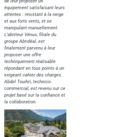
de leur proposer un
équipement satisfaisant leurs
attentes : résistant à la neige
et aux forts vents, et se
manipulant manuellement.
L’abriteur Vénus, filiale du
groupe Abridéal, est
finalement parvenu à leur
proposer une offre
techniquement réalisable
répondant en tous points à un
exigeant cahier des charges.
Abdel Touihri, technico-
commercial, est revenu sur ce
projet basé sur la confiance et
la collaboration.