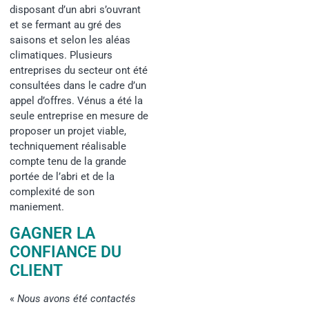
disposant d’un abri s’ouvrant
et se fermant au gré des
saisons et selon les aléas
climatiques. Plusieurs
entreprises du secteur ont été
consultées dans le cadre d’un
appel d’offres. Vénus a été la
seule entreprise en mesure de
proposer un projet viable,
techniquement réalisable
compte tenu de la grande
portée de l’abri et de la
complexité de son
maniement.
GAGNER LA
CONFIANCE DU
CLIENT
«
Nous avons été contactés