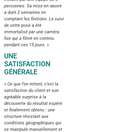
personnes. Sa mise en œuvre
a duré 2 semaines en
comptant les finitions. Le suivi
de cette pose a été
immortalisé par une caméra
fixe qui a filmé en continu
pendant ces 15 jours.
»
UNE
SATISFACTION
GÉNÉRALE
«
Ce que l’on retient, c’est la
satisfaction du client et son
agréable surprise à la
découverte du résultat espéré
et finalement obtenu : une
structure résistant aux
conditions géographiques qui
se manipule manuellement et