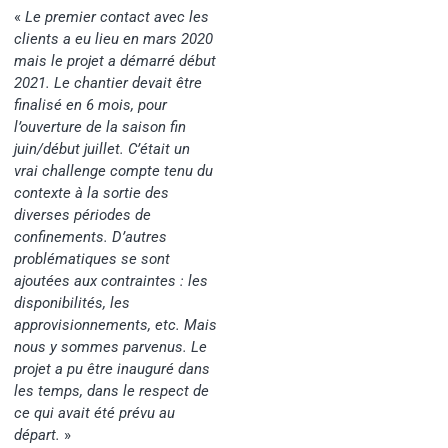
«
Le premier contact avec les
clients a eu lieu en mars 2020
mais le projet a démarré début
2021. Le chantier devait être
finalisé en 6 mois, pour
l’ouverture de la saison fin
juin/début juillet. C’était un
vrai challenge compte tenu du
contexte à la sortie des
diverses périodes de
confinements.
D’autres
problématiques se sont
ajoutées aux contraintes : les
disponibilités, les
approvisionnements, etc. Mais
nous y sommes parvenus. Le
projet a pu être inauguré dans
les temps, dans le respect de
ce qui avait été prévu au
départ.
»