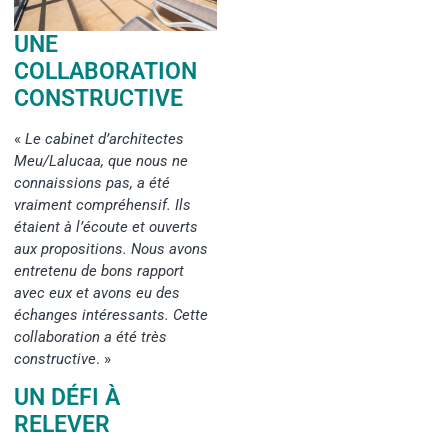
UNE
COLLABORATION
CONSTRUCTIVE
«
Le cabinet d’architectes
Meu/Lalucaa, que nous ne
connaissions pas, a été
vraiment compréhensif. Ils
étaient à l’écoute et ouverts
aux propositions. Nous avons
entretenu de bons rapport
avec eux et avons eu des
échanges intéressants. Cette
collaboration a été très
constructive
. »
UN DÉFI À
RELEVER