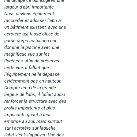
handicapé ce qui exigeait une
largeur d’abri importante.
Nous devions également
raccorder et adosser l’abri à
un bâtiment existant, avec une
acrotère qui fasse office de
garde-corps au balcon qui
domine la piscine avec une
magnifique vue sur les
Pyrénées. Afin de préserver
cette vue, il fallait que
l’équipement ne le dépasse
évidemment pas en hauteur.
Compte tenu de la grande
largeur de l’abri, il fallait aussi
renforcer la structure avec des
profils importants et plus
imposants quant à leur
emprise au sol, mais surtout
sur l’acrotère sur laquelle
l’abri vient s’appuyer. Une des