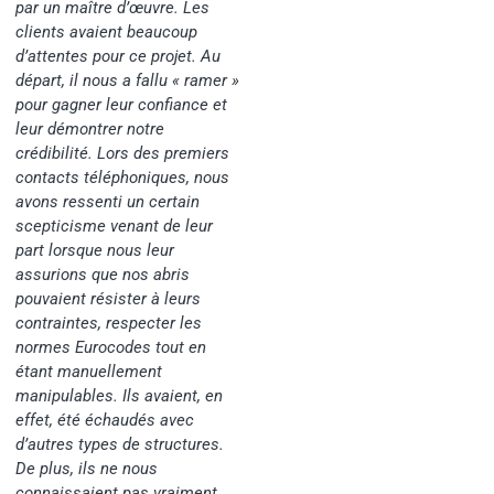
par un maître d’œuvre. Les
clients avaient beaucoup
d’attentes pour ce projet. Au
départ, il nous a fallu « ramer »
pour gagner leur confiance et
leur démontrer notre
crédibilité. Lors des premiers
contacts téléphoniques, nous
avons ressenti un certain
scepticisme venant de leur
part lorsque nous leur
assurions que nos abris
pouvaient résister à leurs
contraintes, respecter les
normes Eurocodes tout en
étant manuellement
manipulables. Ils avaient, en
effet, été échaudés avec
d’autres types de structures.
De plus, ils ne nous
connaissaient pas vraiment.