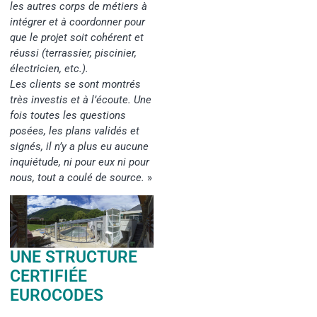
les autres corps de métiers à
intégrer et à coordonner pour
que le projet soit cohérent et
réussi (terrassier, piscinier,
électricien, etc.).
Les clients se sont montrés
très investis et à l’écoute. Une
fois toutes les questions
posées, les plans validés et
signés, il n’y a plus eu aucune
inquiétude, ni pour eux ni pour
nous, tout a coulé de source.
»
UNE STRUCTURE
CERTIFIÉE
EUROCODES