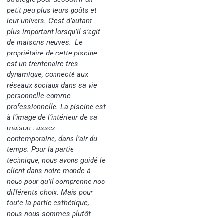
petit peu plus leurs goûts et
leur univers. C’est d’autant
plus important lorsqu’il s’agit
de maisons neuves.
Le
propriétaire de cette piscine
est un trentenaire très
dynamique, connecté aux
réseaux sociaux dans sa vie
personnelle comme
professionnelle. La piscine est
à l’image de l’intérieur de sa
maison : assez
contemporaine, dans l’air du
temps. Pour la partie
technique, nous avons guidé le
client dans notre monde à
nous pour qu’il comprenne nos
différents choix. Mais pour
toute la partie esthétique,
nous nous sommes plutôt