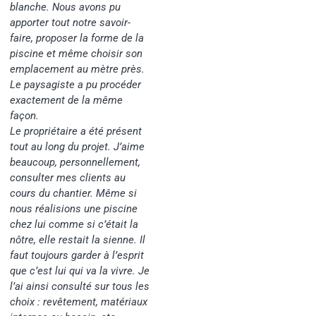
blanche. Nous avons pu
apporter tout notre savoir-
faire, proposer la forme de la
piscine et même choisir son
emplacement au mètre près.
Le paysagiste a pu procéder
exactement de la même
façon.
Le propriétaire a été présent
tout au long du projet. J’aime
beaucoup, personnellement,
consulter mes clients au
cours du chantier. Même si
nous réalisions une piscine
chez lui comme si c’était la
nôtre, elle restait la sienne. Il
faut toujours garder à l’esprit
que c’est lui qui va la vivre. Je
l’ai ainsi consulté sur tous les
choix : revêtement, matériaux