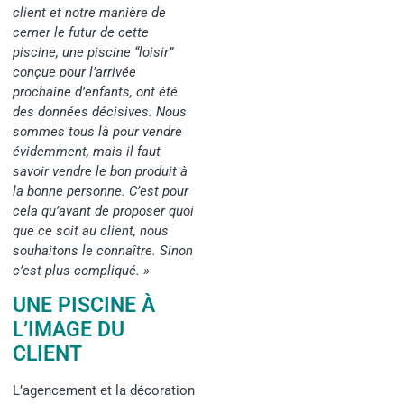
client et notre manière de
cerner le futur de cette
piscine, une piscine “loisir”
conçue pour l’arrivée
prochaine d’enfants, ont été
des données décisives. Nous
sommes tous là pour vendre
évidemment, mais il faut
savoir vendre le bon produit à
la bonne personne. C’est pour
cela qu’avant de proposer quoi
que ce soit au client, nous
souhaitons le connaître. Sinon
c’est plus compliqué. »
UNE PISCINE À
L’IMAGE DU
CLIENT
L’agencement et la décoration