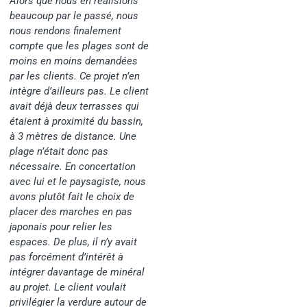
Alors que nous en réalisions
beaucoup par le passé, nous
nous rendons finalement
compte que les plages sont de
moins en moins demandées
par les clients. Ce projet n’en
intègre d’ailleurs pas. Le client
avait déjà deux terrasses qui
étaient à proximité du bassin,
à 3 mètres de distance. Une
plage n’était donc pas
nécessaire. En concertation
avec lui et le paysagiste, nous
avons plutôt fait le choix de
placer des marches en pas
japonais pour relier les
espaces. De plus, il n’y avait
pas forcément d’intérêt à
intégrer davantage de minéral
au projet. Le client voulait
privilégier la verdure autour de