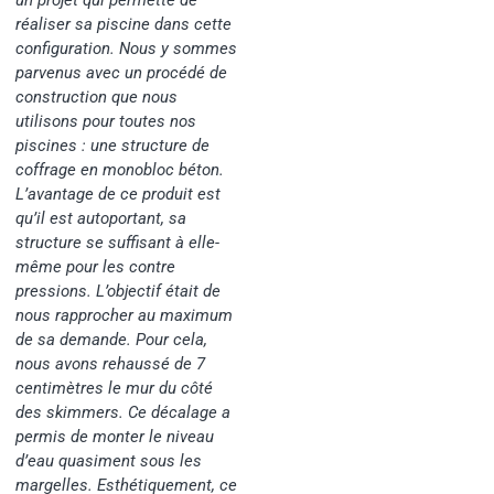
un projet qui permette de
réaliser sa piscine dans cette
configuration. Nous y sommes
parvenus avec un procédé de
construction que nous
utilisons pour toutes nos
piscines : une structure de
coffrage en monobloc béton.
L’avantage de ce produit est
qu’il est autoportant, sa
structure se suffisant à elle-
même pour les contre
pressions. L’objectif était de
nous rapprocher au maximum
de sa demande. Pour cela,
nous avons rehaussé de 7
centimètres le mur du côté
des skimmers. Ce décalage a
permis de monter le niveau
d’eau quasiment sous les
margelles. Esthétiquement, ce