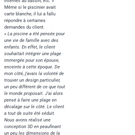
internes au bassin, etc. »
Même si le piscinier avait
carte blanche, il lui a fallu
répondre à certaines
demandes du client.
« La piscine a été pensée pour
une vie de famille avec des
enfants. En effet, le client
souhaitait intégrer une plage
immergée pour son épouse,
enceinte à cette époque. De
mon côté, j’avais la volonté de
trouver un design particulier,
un peu différent de ce que tout
le monde proposait. J’ai alors
pensé à faire une plage en
décalage sur le côté. Le client
a tout de suite été séduit.
Nous avons réalisé une
conception 3D en peaufinant
un peu les dimensions de la