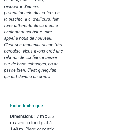
client a, entre-temps,
rencontré d’autres
professionnels du secteur de
la piscine. Il a, d’ailleurs, fait
faire différents devis mais a
finalement souhaité faire
appel à nous de nouveau.
C’est une reconnaissance très
agréable. Nous avons créé une
relation de confiance basée
sur de bons échanges, ça se
passe bien. C’est quelqu’un
qui est devenu un ami. »
Fiche technique
Dimensions :
7 m x 3,5
m avec un fond plat à
1,40 m. Plage déportée