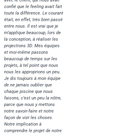
confié que le feeling avait fait
toute la différence. Le courant
était, en effet, très bien passé
entre nous. Il est vrai que je
m’applique beaucoup, lors de
la conception, à réaliser les
projections 3D. Mes équipes
et moi-même passons
beaucoup de temps sur les
projets, à tel point que nous
nous les approprions un peu.
Je dis toujours à mon équipe
de ne jamais oublier que
chaque piscine que nous
faisons, c’est un peu la nôtre,
parce que nous y mettons
notre savoir-faire et notre
façon de voir les choses.
Notre implication à
comprendre le projet de notre