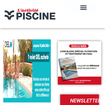
NEWSLETTER