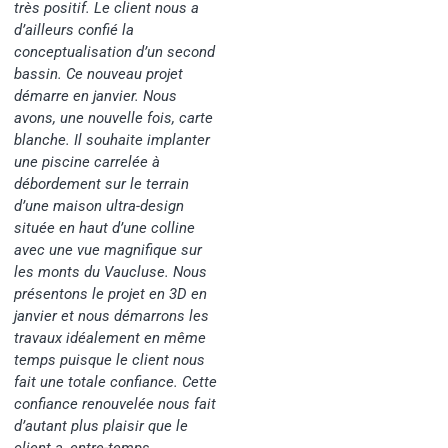
très positif. Le client nous a
d’ailleurs confié la
conceptualisation d’un second
bassin. Ce nouveau projet
démarre en janvier. Nous
avons, une nouvelle fois, carte
blanche. Il souhaite implanter
une piscine carrelée à
débordement sur le terrain
d’une maison ultra-design
située en haut d’une colline
avec une vue magnifique sur
les monts du Vaucluse. Nous
présentons le projet en 3D en
janvier et nous démarrons les
travaux idéalement en même
temps puisque le client nous
fait une totale confiance. Cette
confiance renouvelée nous fait
d’autant plus plaisir que le