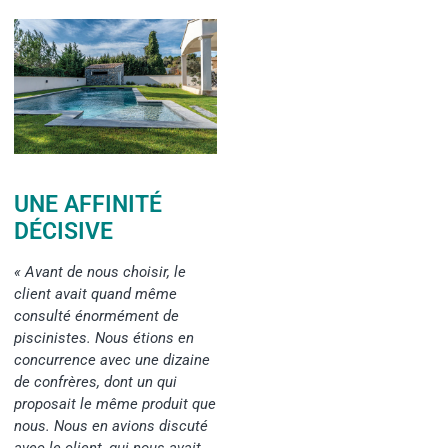
UNE AFFINITÉ
DÉCISIVE
« Avant de nous choisir, le
client avait quand même
consulté énormément de
piscinistes. Nous étions en
concurrence avec une dizaine
de confrères, dont un qui
proposait le même produit que
nous. Nous en avions discuté
avec le client, qui nous avait