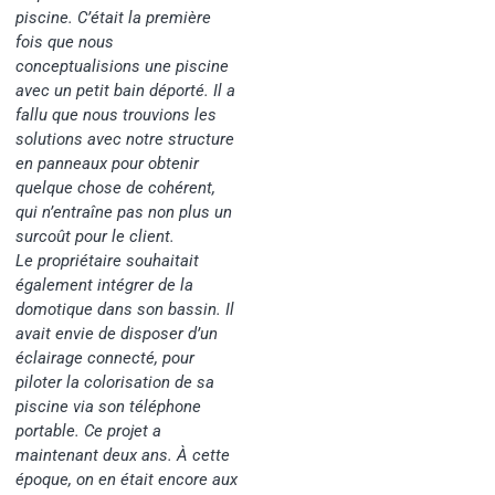
piscine. C’était la première
fois que nous
conceptualisions une piscine
avec un petit bain déporté. Il a
fallu que nous trouvions les
solutions avec notre structure
en panneaux pour obtenir
quelque chose de cohérent,
qui n’entraîne pas non plus un
surcoût pour le client.
Le propriétaire souhaitait
également intégrer de la
domotique dans son bassin. Il
avait envie de disposer d’un
éclairage connecté, pour
piloter la colorisation de sa
piscine via son téléphone
portable. Ce projet a
maintenant deux ans. À cette
époque, on en était encore aux