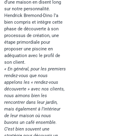
d’une maison en disent long
sur notre personnalité.
Hendrick Bremond-Dino l’a
bien compris et intègre cette
phase de découverte à son
processus de création, une
étape primordiale pour
proposer une piscine en
adéquation avec le profil de
son client.
« En général, pour les premiers
rendez-vous que nous
appelons les « rendez-vous
découverte » avec nos clients,
nous aimons bien les
rencontrer dans leur jardin,
mais également à l’intérieur
de leur maison où nous
buvons un café ensemble.
C’est bien souvent une
stratégie pour découvrir un