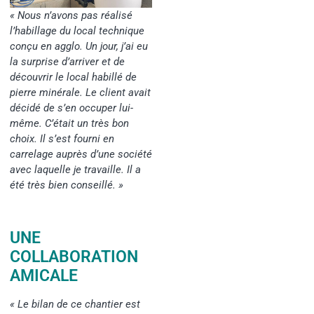
« Nous n’avons pas réalisé
l’habillage du local technique
conçu en agglo. Un jour, j’ai eu
la surprise d’arriver et de
découvrir le local habillé de
pierre minérale. Le client avait
décidé de s’en occuper lui-
même. C’était un très bon
choix. Il s’est fourni en
carrelage auprès d’une société
avec laquelle je travaille. Il a
été très bien conseillé. »
UNE
COLLABORATION
AMICALE
« Le bilan de ce chantier est