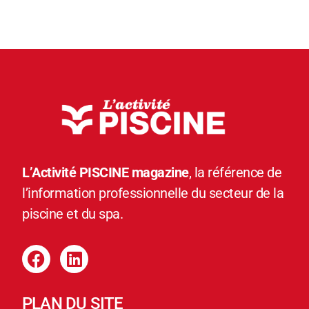
L’Activité PISCINE magazine
, la référence de
l’information professionnelle du secteur de la
piscine et du spa.
PLAN DU SITE