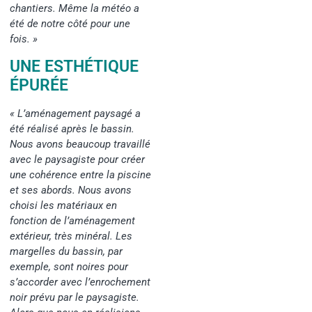
chantiers. Même la météo a
été de notre côté pour une
fois. »
UNE ESTHÉTIQUE
ÉPURÉE
« L’aménagement paysagé a
été réalisé après le bassin.
Nous avons beaucoup travaillé
avec le paysagiste pour créer
une cohérence entre la piscine
et ses abords. Nous avons
choisi les matériaux en
fonction de l’aménagement
extérieur, très minéral. Les
margelles du bassin, par
exemple, sont noires pour
s’accorder avec l’enrochement
noir prévu par le paysagiste.