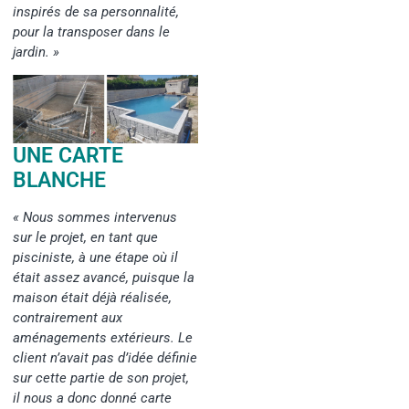
inspirés de sa personnalité,
pour la transposer dans le
jardin. »
UNE CARTE
BLANCHE
« Nous sommes intervenus
sur le projet, en tant que
pisciniste, à une étape où il
était assez avancé, puisque la
maison était déjà réalisée,
contrairement aux
aménagements extérieurs. Le
client n’avait pas d’idée définie
sur cette partie de son projet,
il nous a donc donné carte