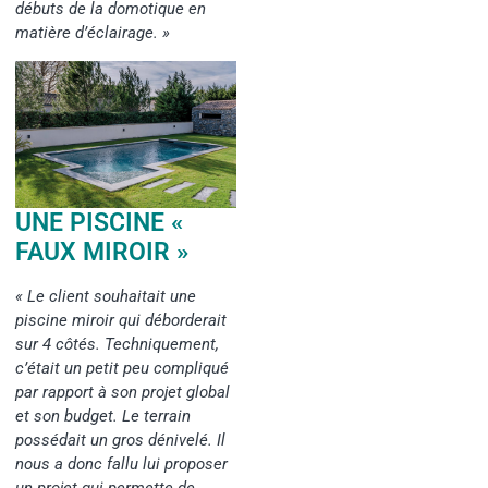
débuts de la domotique en
matière d’éclairage. »
UNE PISCINE «
FAUX MIROIR »
« Le client souhaitait une
piscine miroir qui déborderait
sur 4 côtés. Techniquement,
c’était un petit peu compliqué
par rapport à son projet global
et son budget. Le terrain
possédait un gros dénivelé. Il
nous a donc fallu lui proposer