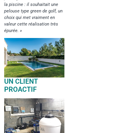
la piscine : il souhaitait une
pelouse type green de golf, un
choix qui met vraiment en
valeur cette réalisation très
épurée. »
UN CLIENT
PROACTIF