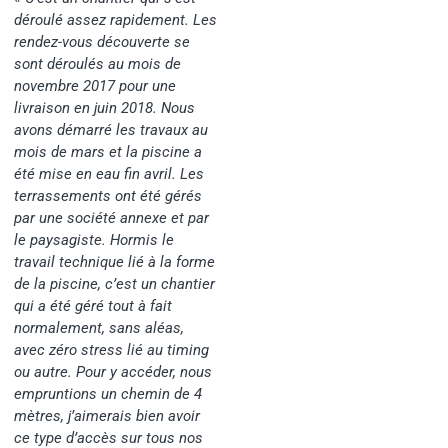
déroulé assez rapidement. Les
rendez-vous découverte se
sont déroulés au mois de
novembre 2017 pour une
livraison en juin 2018. Nous
avons démarré les travaux au
mois de mars et la piscine a
été mise en eau fin avril. Les
terrassements ont été gérés
par une société annexe et par
le paysagiste. Hormis le
travail technique lié à la forme
de la piscine, c’est un chantier
qui a été géré tout à fait
normalement, sans aléas,
avec zéro stress lié au timing
ou autre. Pour y accéder, nous
empruntions un chemin de 4
mètres, j’aimerais bien avoir
ce type d’accès sur tous nos