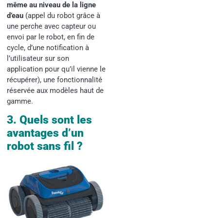
même au niveau de la ligne
d’eau
(appel du robot grâce à
une perche avec capteur ou
envoi par le robot, en fin de
cycle, d’une notification à
l’utilisateur sur son
application pour qu’il vienne le
récupérer), une fonctionnalité
réservée aux modèles haut de
gamme.
3. Quels sont les
avantages d’un
robot sans fil ?