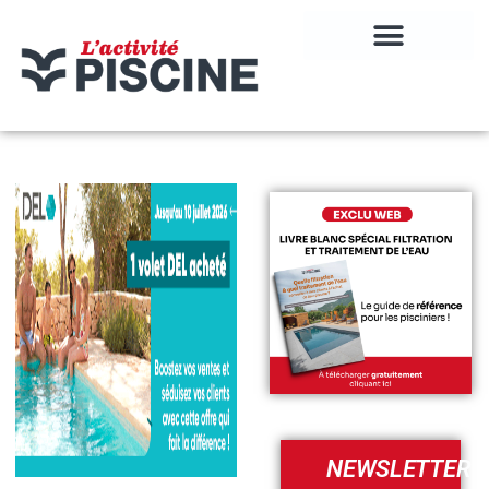
NEWSLETTER