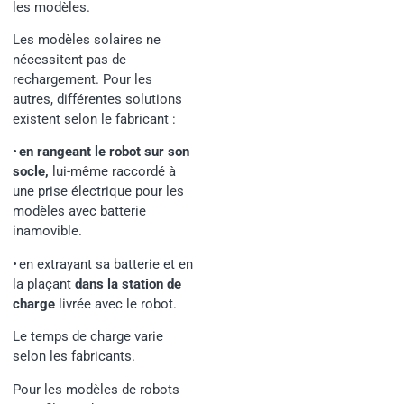
les modèles.
Les modèles solaires ne
nécessitent pas de
rechargement. Pour les
autres, différentes solutions
existent selon le fabricant :
•
en rangeant le robot sur son
socle
,
lui-même raccordé à
une prise électrique pour les
modèles avec batterie
inamovible.
•
en extrayant sa batterie et en
la plaçant
dans la station de
charge
livrée avec le robot.
Le temps de charge varie
selon les fabricants.
Pour les modèles de robots