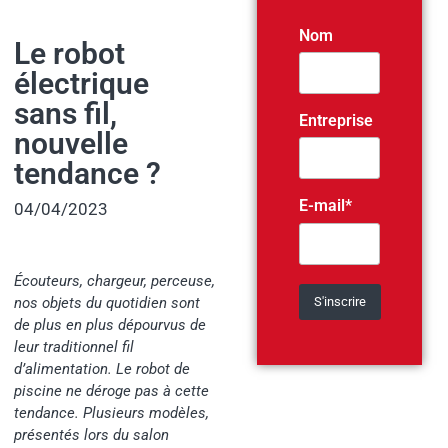
Nom
Le robot
électrique
sans fil,
Entreprise
nouvelle
tendance ?
E-mail*
04/04/2023
Écouteurs, chargeur, perceuse,
nos objets du quotidien sont
de plus en plus dépourvus de
leur traditionnel fil
d’alimentation. Le robot de
piscine ne déroge pas à cette
tendance. Plusieurs modèles,
présentés lors du salon