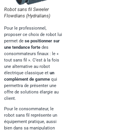
Robot sans fil Sweeler
Flowdians (Hydralians)
Pour le professionnel,
proposer ce choix de robot lui
permet de
se positionner sur
une tendance forte
des
consommateurs finaux : le «
tout sans fil ». C’est à la fois
une alternative au robot
électrique classique et
un
complément de gamme
qui
permettra de présenter une
offre de solutions élargie au
client.
Pour le consommateur, le
robot sans fil représente un
équipement pratique, aussi
bien dans sa manipulation