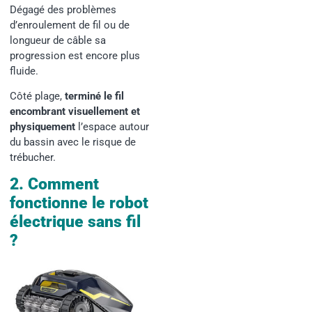
Dégagé des problèmes
d’enroulement de fil ou de
longueur de câble sa
progression est encore plus
fluide.
Côté plage,
terminé le fil
encombrant visuellement et
physiquement
l’espace autour
du bassin avec le risque de
trébucher.
2. Comment
fonctionne le robot
électrique sans fil
?