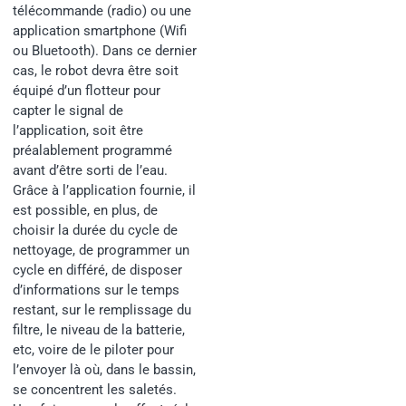
télécommande (radio) ou une
application smartphone (Wifi
ou Bluetooth). Dans ce dernier
cas, le robot devra être soit
équipé d’un flotteur pour
capter le signal de
l’application, soit être
préalablement programmé
avant d’être sorti de l’eau.
Grâce à l’application fournie, il
est possible, en plus, de
choisir la durée du cycle de
nettoyage, de programmer un
cycle en différé, de disposer
d’informations sur le temps
restant, sur le remplissage du
filtre, le niveau de la batterie,
etc, voire de le piloter pour
l’envoyer là où, dans le bassin,
se concentrent les saletés.