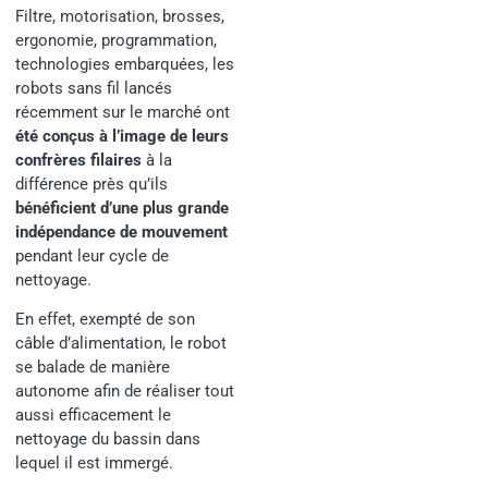
Filtre, motorisation, brosses,
ergonomie, programmation,
technologies embarquées, les
robots sans fil lancés
récemment sur le marché ont
été conçus à l’image de leurs
confrères filaires
à la
différence près qu’ils
bénéficient d’une plus grande
indépendance de mouvement
pendant leur cycle de
nettoyage.
En effet, exempté de son
câble d’alimentation, le robot
se balade de manière
autonome afin de réaliser tout
aussi efficacement le
nettoyage du bassin dans
lequel il est immergé.