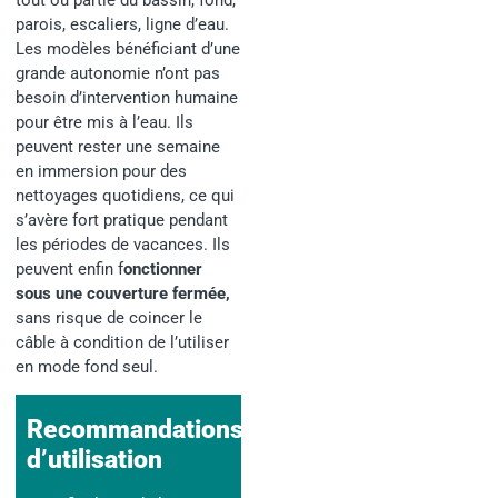
parois, escaliers, ligne d’eau.
Les modèles bénéficiant d’une
grande autonomie n’ont pas
besoin d’intervention humaine
pour être mis à l’eau. Ils
peuvent rester une semaine
en immersion pour des
nettoyages quotidiens, ce qui
s’avère fort pratique pendant
les périodes de vacances. Ils
peuvent enfin
f
onctionner
sous une couverture fermée
,
sans risque de coincer le
câble à condition de l’utiliser
en mode fond seul.
Recommandations
d’utilisation