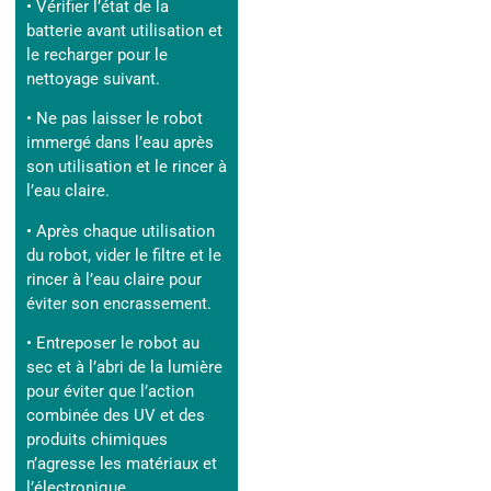
• Vérifier l’état de la
batterie avant utilisation et
le recharger pour le
nettoyage suivant.
• Ne pas laisser le robot
immergé dans l’eau après
son utilisation et le rincer à
l’eau claire.
• Après chaque utilisation
du robot, vider le filtre et le
rincer à l’eau claire pour
éviter son encrassement.
• Entreposer le robot au
sec et à l’abri de la lumière
pour éviter que l’action
combinée des UV et des
produits chimiques
n’agresse les matériaux et
l’électronique.