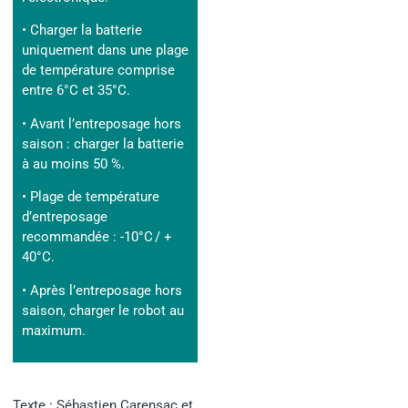
• Charger la batterie
uniquement dans une plage
de température comprise
entre 6°C et 35°C.
• Avant l’entreposage hors
saison : charger la batterie
à au moins 50 %.
• Plage de température
d’entreposage
recommandée : -10°C / +
40°C.
• Après l’entreposage hors
saison, charger le robot au
maximum.
Texte : Sébastien Carensac et