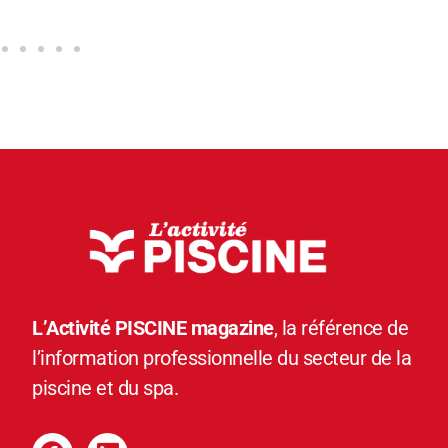
L’Activité PISCINE magazine
, la référence de
l’information professionnelle du secteur de la
piscine et du spa.