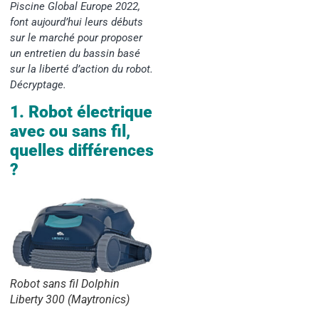
Piscine Global Europe 2022,
font aujourd’hui leurs débuts
sur le marché pour proposer
un entretien du bassin basé
sur la liberté d’action du robot.
Décryptage.
1. Robot électrique
avec ou sans fil,
quelles différences
?
Robot sans fil Dolphin
Liberty 300 (Maytronics)