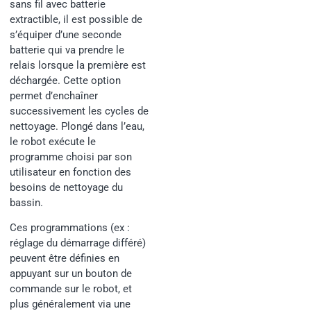
sans fil avec batterie
extractible, il est possible de
s’équiper d’une seconde
batterie qui va prendre le
relais lorsque la première est
déchargée. Cette option
permet d’enchaîner
successivement les cycles de
nettoyage. Plongé dans l’eau,
le robot exécute le
programme choisi par son
utilisateur en fonction des
besoins de nettoyage du
bassin.
Ces programmations (ex :
réglage du démarrage différé)
peuvent être définies en
appuyant sur un bouton de
commande sur le robot, et
plus généralement via une