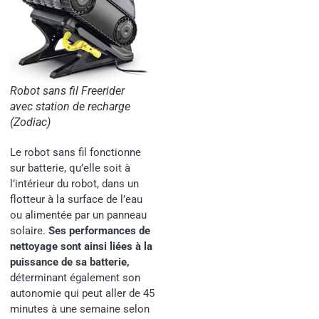
Robot sans fil Freerider
avec station de recharge
(Zodiac)
Le robot sans fil fonctionne
sur batterie, qu’elle soit à
l’intérieur du robot, dans un
flotteur à la surface de l’eau
ou alimentée par un panneau
solaire.
Ses performances de
nettoyage sont ainsi liées à la
puissance de sa batterie
,
déterminant également son
autonomie qui peut aller de 45
minutes à une semaine selon