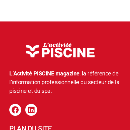
L’Activité PISCINE magazine
, la référence de
l’information professionnelle du secteur de la
piscine et du spa.
PLAN DU SITE