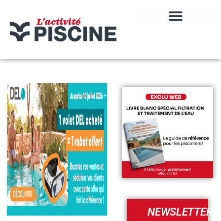
NEWSLETTER