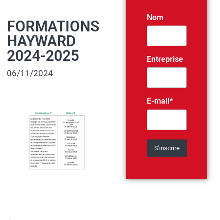
Nom
FORMATIONS
HAYWARD
2024-2025
Entreprise
06/11/2024
E-mail*