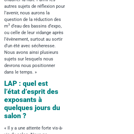
autres sujets de réflexion pour
l’avenir, nous aurons la
question de la réduction des
3
m
d’eau des bassins d’expo,
ou celle de leur vidange après
l’évènement, surtout au sortir
d’un été avec sécheresse.
Nous avons ainsi plusieurs
sujets sur lesquels nous
devrons nous positionner
dans le temps. »
LAP : quel est
l’état d’esprit des
exposants à
quelques jours du
salon ?
« Il y a une attente forte vis-à-