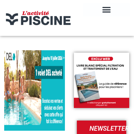
NEWSLETTER