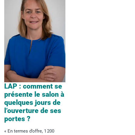
LAP : comment se
présente le salon à
quelques jours de
l’ouverture de ses
portes ?
« En termes d’offre, 1 200