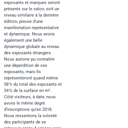
exposants et marques seront
présents sur le salon, soit un
niveau similaire à la dernière
édition, preuve d’une
manifestation représentative
et dynamique. Nous avons
également une belle
dynamique globale au niveau
des exposants étrangers.
Nous aurions pu connaître
une déperdition de ces
exposants, mais Ils
représenteront quand même
58 % du total des exposants et
54 % de la surface en m².
Côté visiteurs, à date, nous
avons le même degré
d’inscriptions qu’en 2018.
Nous ressentons la volonté
des participants de se