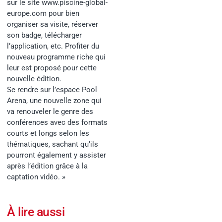
sur le site www.piscine-global-
europe.com pour bien
organiser sa visite, réserver
son badge, télécharger
l’application, etc. Profiter du
nouveau programme riche qui
leur est proposé pour cette
nouvelle édition.
Se rendre sur l’espace Pool
Arena, une nouvelle zone qui
va renouveler le genre des
conférences avec des formats
courts et longs selon les
thématiques, sachant qu’ils
pourront également y assister
après l’édition grâce à la
captation vidéo. »
À lire aussi