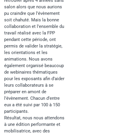
retrouver après 4 années sans
salon alors que nous aurions
pu craindre que l’évènement
soit chahuté. Mais la bonne
collaboration et l’ensemble du
travail réalisé avec la FPP
pendant cette période, ont
permis de valider la stratégie,
les orientations et les
animations. Nous avons
également organisé beaucoup
de webinaires thématiques
pour les exposants afin d’aider
leurs collaborateurs à se
préparer en amont de
l’évènement. Chacun d’entre
eux a été suivi par 100 à 150
participants.
Résultat, nous nous attendons
à une édition performante et
mobilisatrice, avec des