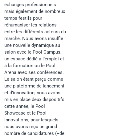
échanges professionnels
mais également de nombreux
temps festifs pour
réhumaniser les relations
entre les différents acteurs du
marché. Nous avons insufflé
une nouvelle dynamique au
salon avec le Pool Campus,
un espace dédié à l’emploi et
à la formation ou le Pool
Arena avec ses conférences.
Le salon étant perçu comme
une plateforme de lancement
et d’innovation, nous avons
mis en place deux dispositifs
cette année, le Pool
Showcase et le Pool
Innovations, pour lesquels
nous avons reçu un grand
nombre de candidatures (+de