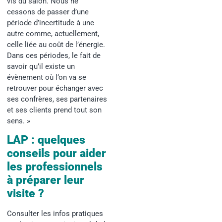
vis du salon. Nous ne
cessons de passer d’une
période d’incertitude à une
autre comme, actuellement,
celle liée au coût de l’énergie.
Dans ces périodes, le fait de
savoir qu’il existe un
évènement où l’on va se
retrouver pour échanger avec
ses confrères, ses partenaires
et ses clients prend tout son
sens. »
LAP : quelques
conseils pour aider
les professionnels
à préparer leur
visite ?
Consulter les infos pratiques