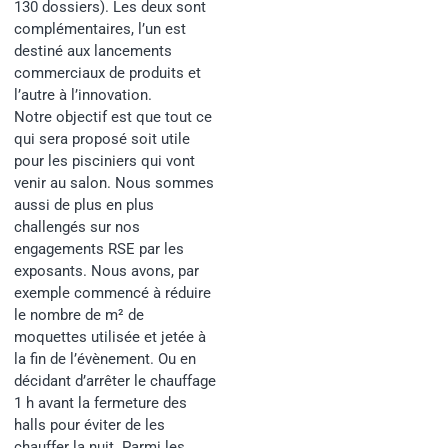
130 dossiers). Les deux sont
complémentaires, l’un est
destiné aux lancements
commerciaux de produits et
l’autre à l’innovation.
Notre objectif est que tout ce
qui sera proposé soit utile
pour les pisciniers qui vont
venir au salon. Nous sommes
aussi de plus en plus
challengés sur nos
engagements RSE par les
exposants. Nous avons, par
exemple commencé à réduire
le nombre de m² de
moquettes utilisée et jetée à
la fin de l’évènement. Ou en
décidant d’arrêter le chauffage
1 h avant la fermeture des
halls pour éviter de les
chauffer la nuit. Parmi les