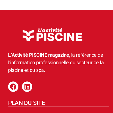
L’Activité PISCINE magazine
, la référence de
l’information professionnelle du secteur de la
piscine et du spa.
PLAN DU SITE