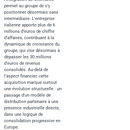
permet au groupe de s’y
positionner désormais sans
intermédiaire. L’entreprise
italienne apporte plus de 6
millions d’euros de chiffre
d’affaires, contribuant à la
dynamique de croissance du
groupe, qui vise désormais à
dépasser les 30 millions
d’euros de revenus
consolidés. Au-delà de
l’aspect financier, cette
acquisition marque surtout
une évolution structurelle : un
passage d’un modèle de
distribution partenaire à une
présence industrielle directe,
dans une logique de
consolidation progressive en
Europe.