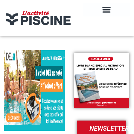
NEWSLETTER