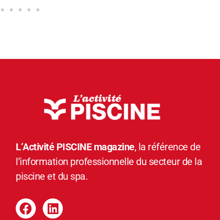
L’Activité PISCINE magazine
, la référence de
l’information professionnelle du secteur de la
piscine et du spa.