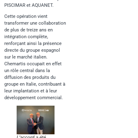
PISCIMAR et AQUANET.
Cette opération vient
transformer une collaboration
de plus de treize ans en
intégration complète,
renforçant ainsi la présence
directe du groupe espagnol
sur le marché italien.
Chemartis occupait en effet
un rôle central dans la
diffusion des produits du
groupe en Italie, contribuant à
leur implantation et à leur
développement commercial.
L’accord a été