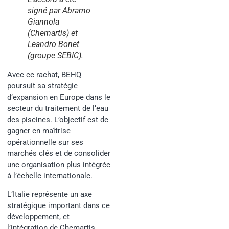
signé par Abramo
Giannola
(Chemartis) et
Leandro Bonet
(groupe SEBIC).
Avec ce rachat, BEHQ
poursuit sa stratégie
d’expansion en Europe dans le
secteur du traitement de l’eau
des piscines. L’objectif est de
gagner en maîtrise
opérationnelle sur ses
marchés clés et de consolider
une organisation plus intégrée
à l’échelle internationale.
L’Italie représente un axe
stratégique important dans ce
développement, et
l’intégration de Chemartis