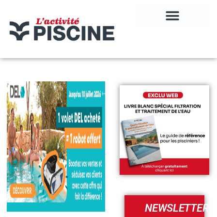
NEWSLETTER