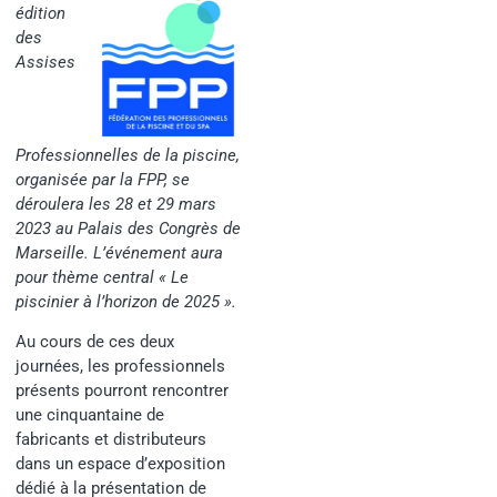
édition
des
Assises
Professionnelles de la piscine,
organisée par la FPP, se
déroulera les 28 et 29 mars
2023 au Palais des Congrès de
Marseille. L’événement aura
pour thème central « Le
piscinier à l’horizon de 2025 ».
Au cours de ces deux
journées, les professionnels
présents pourront rencontrer
une cinquantaine de
fabricants et distributeurs
dans un espace d’exposition
dédié à la présentation de