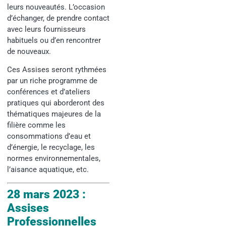
leurs nouveautés. L’occasion
d’échanger, de prendre contact
avec leurs fournisseurs
habituels ou d’en rencontrer
de nouveaux.
Ces Assises seront rythmées
par un riche programme de
conférences et d’ateliers
pratiques qui aborderont des
thématiques majeures de la
filière comme les
consommations d’eau et
d’énergie, le recyclage, les
normes environnementales,
l’aisance aquatique, etc.
28 mars 2023 :
Assises
Professionnelles