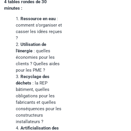
4 tables rondes de 30
minutes :
1.
Ressource en eau
:
comment s’organiser et
casser les idées reçues
?
2.
Utilisation de
l’énergie
: quelles
économies pour les
clients ? Quelles aides
pour les PME ?
3.
Recyclage des
déchets
: la REP
bâtiment, quelles
obligations pour les
fabricants et quelles
conséquences pour les
constructeurs
installateurs ?
4.
Artificialisation des