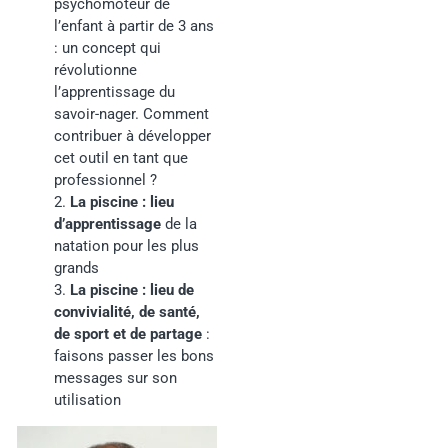
psychomoteur de
l’enfant à partir de 3 ans
: un concept qui
révolutionne
l’apprentissage du
savoir-nager. Comment
contribuer à développer
cet outil en tant que
professionnel ?
2.
La piscine : lieu
d’apprentissage
de la
natation pour les plus
grands
3.
La piscine : lieu de
convivialité, de santé,
de sport et de partage
:
faisons passer les bons
messages sur son
utilisation