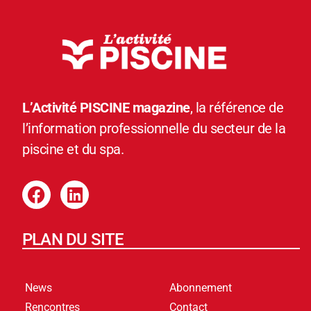
L’Activité PISCINE magazine
, la référence de
l’information professionnelle du secteur de la
piscine et du spa.
PLAN DU SITE
News
Abonnement
Rencontres
Contact