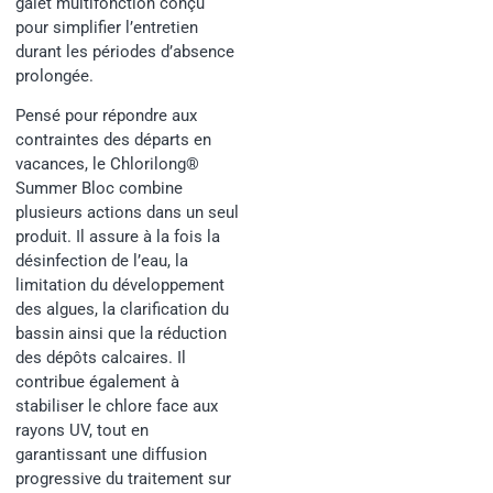
galet multifonction conçu
pour simplifier l’entretien
durant les périodes d’absence
prolongée.
Pensé pour répondre aux
contraintes des départs en
vacances, le Chlorilong®
Summer Bloc combine
plusieurs actions dans un seul
produit. Il assure à la fois la
désinfection de l’eau, la
limitation du développement
des algues, la clarification du
bassin ainsi que la réduction
des dépôts calcaires. Il
contribue également à
stabiliser le chlore face aux
rayons UV, tout en
garantissant une diffusion
progressive du traitement sur