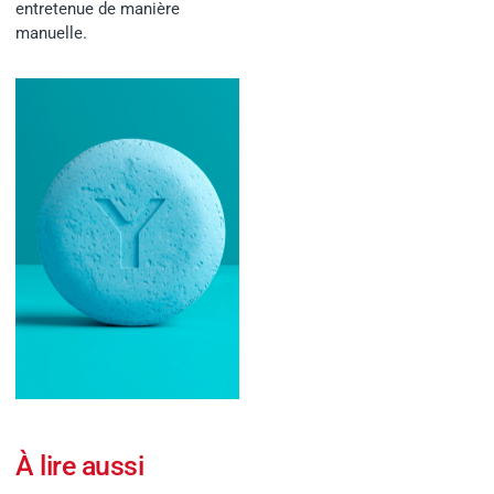
entretenue de manière
manuelle.
À lire aussi