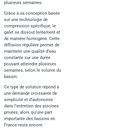
plusieurs semaines.
Grâce à sa conception basée
sur une technologie de
compression spécifique, le
galet se dissout lentement et
de manière homogène. Cette
diffusion régulière permet de
maintenir une qualité d’eau
constante sur une durée
pouvant atteindre plusieurs
semaines, selon le volume du
bassin.
Ce type de solution répond à
une demande croissante de
simplicité et d’autonomie
dans l’entretien des piscines
privées, alors qu’une part
importante des bassins en
France reste encore