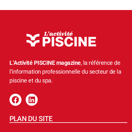
L’Activité PISCINE magazine
, la référence de
l’information professionnelle du secteur de la
piscine et du spa.
PLAN DU SITE