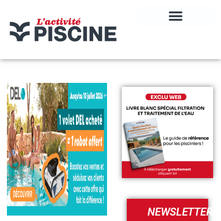
NEWSLETTER