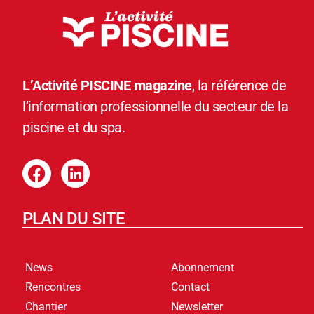
L’Activité PISCINE magazine
, la référence de
l’information professionnelle du secteur de la
piscine et du spa.
PLAN DU SITE
News
Abonnement
Rencontres
Contact
Chantier
Newsletter