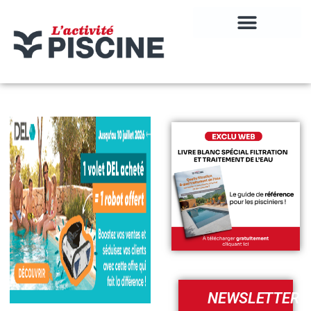
NEWSLETTER