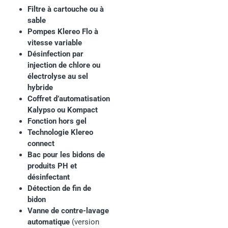
Filtre à cartouche ou à
sable
Pompes Klereo Flo à
vitesse variable
Désinfection par
injection de chlore ou
électrolyse au sel
hybride
Coffret d’automatisation
Kalypso ou Kompact
Fonction hors gel
Technologie Klereo
connect
Bac pour les bidons de
produits PH et
désinfectant
Détection de fin de
bidon
Vanne de contre-lavage
automatique
(version