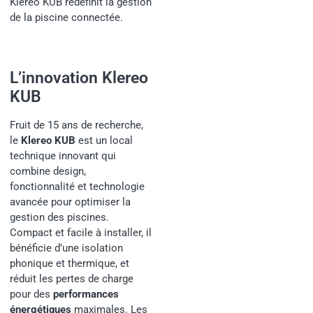
Klereo KUB redéfinit la gestion
de la piscine connectée.
L’innovation Klereo
KUB
Fruit de 15 ans de recherche,
le
Klereo KUB
est un local
technique innovant qui
combine design,
fonctionnalité et technologie
avancée pour optimiser la
gestion des piscines.
Compact et facile à installer, il
bénéficie d’une isolation
phonique et thermique, et
réduit les pertes de charge
pour des
performances
énergétiques
maximales. Les