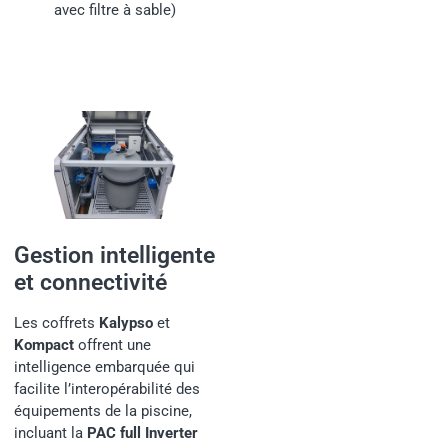
avec filtre à sable)
Gestion intelligente
et connectivité
Les coffrets
Kalypso
et
Kompact
offrent une
intelligence embarquée qui
facilite l’interopérabilité des
équipements de la piscine,
incluant la
PAC full Inverter