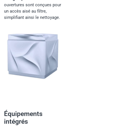
ouvertures sont conçues pour
un accès aisé au filtre,
simplifiant ainsi le nettoyage.
Équipements
intégrés