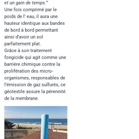
et un gain de temps.
”
Une fois comprimé par le
poids de l’ eau, il aura une
hauteur identique aux bandes
de bord à bord permettant
ainsi d’avoir un sol
parfaitement plat.
Grâce à son traitement
fongicide qui agit comme une
barrière chimique contre la
prolifération des micro-
organismes, responsables de
l’émission de gaz sulfurés, ce
géotextile assure la pérennité
de la membrane.