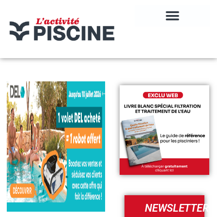
NEWSLETTER