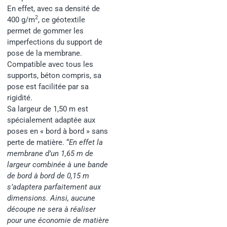
En effet, avec sa densité de
2
400 g/m
, ce géotextile
permet de gommer les
imperfections du support de
pose de la membrane.
Compatible avec tous les
supports, béton compris, sa
pose est facilitée par sa
rigidité.
Sa largeur de 1,50 m est
spécialement adaptée aux
poses en « bord à bord » sans
perte de matière. “
En effet la
membrane d’un 1,65 m de
largeur combinée à une bande
de bord à bord de 0,15 m
s’adaptera parfaitement aux
dimensions. Ainsi, aucune
découpe ne sera à réaliser
pour une économie de matière