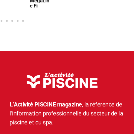
n
L’Activité PISCINE magazine
, la référence de
l’information professionnelle du secteur de la
piscine et du spa.