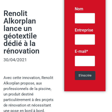
Nom
Renolit
Alkorplan
lance un
Entreprise
géotextile
dédié à la
rénovation
E-mail*
30/04/2021
Avec cette innovation, Renolit
Alkorplan propose, aux
professionnels de la piscine,
un produit destiné
particulièrement à des projets
de rénovation et nécessitant
une pose en bord à bord.