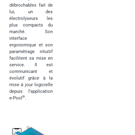
débrochables fait de
lui, un des
électrolyseurs les
plus compacts du
marché. Son
interface
ergonomique et son
paramétrage intuitif
facilitent sa mise en
service. Il est
communicant et
évolutif grâce à la
mise à jour logicielle
depuis l’application
®
e-Pool
.