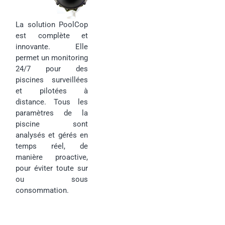
La solution PoolCop
est complète et
innovante. Elle
permet un monitoring
24/7 pour des
piscines surveillées
et pilotées à
distance. Tous les
paramètres de la
piscine sont
analysés et gérés en
temps réel, de
manière proactive,
pour éviter toute sur
ou sous
consommation.