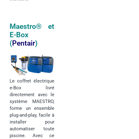
Maestro
®
et
E-Box
(
Pentair
)
Le coffret électrique
e-Box livré
directement avec le
système MAESTRO,
forme un ensemble
plug-and-play, facile à
installer pour
automatiser toute
piscine. Avec ce