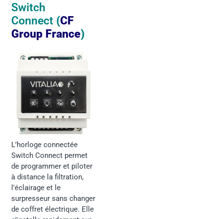
Switch
Connect
(
CF
Group France
)
L’horloge connectée
Switch Connect permet
de programmer et piloter
à distance la filtration,
l’éclairage et le
surpresseur sans changer
de coffret électrique. Elle