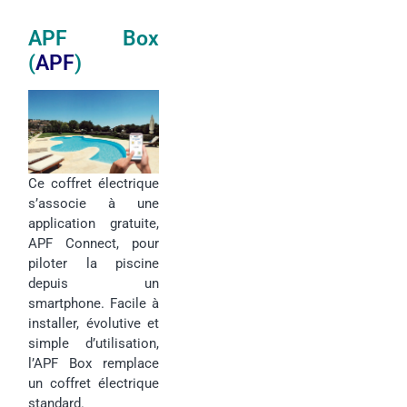
APF Box
(
APF
)
Ce coffret électrique
s’associe à une
application gratuite,
APF Connect, pour
piloter la piscine
depuis un
smartphone. Facile à
installer, évolutive et
simple d’utilisation,
l’APF Box remplace
un coffret électrique
standard.