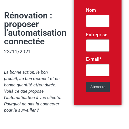
Nom
Rénovation :
proposer
l’automatisation
Entreprise
connectée
23/11/2021
E-mail*
La bonne action, le bon
produit, au bon moment et en
bonne quantité et/ou durée.
Voilà ce que propose
l’automatisation à vos clients.
Pourquoi ne pas la connecter
pour la surveiller ?