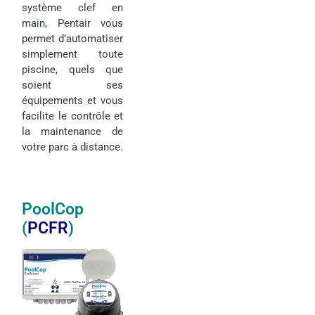
système clef en
main, Pentair vous
permet d’automatiser
simplement toute
piscine, quels que
soient ses
équipements et vous
facilite le contrôle et
la maintenance de
votre parc à distance.
PoolCop
(
PCFR
)