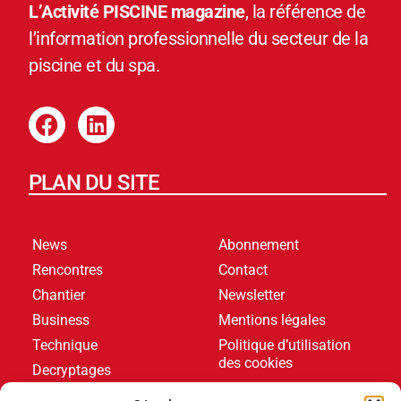
L’Activité PISCINE magazine
, la référence de
l’information professionnelle du secteur de la
piscine et du spa.
PLAN DU SITE
News
Abonnement
Rencontres
Contact
Chantier
Newsletter
Business
Mentions légales
Technique
Politique d’utilisation
des cookies
Decryptages
Formations