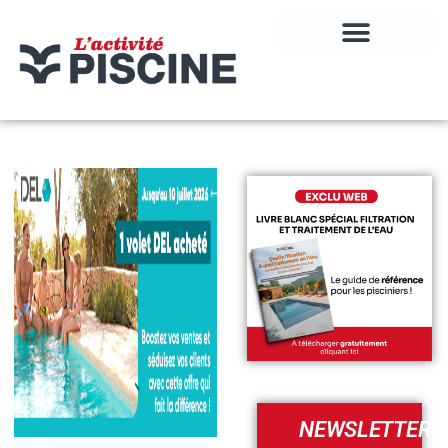
NEWSLETTER