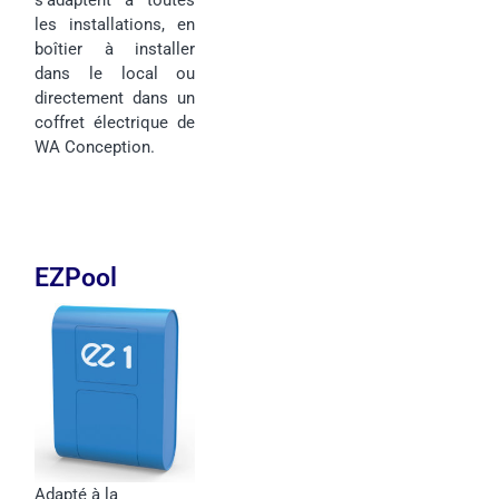
les installations, en
boîtier à installer
dans le local ou
directement dans un
coffret électrique de
WA Conception.
EZPool
Adapté à la