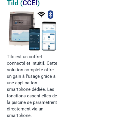
Tild (
CCEI
)
Tild est un coffret
connecté et intuitif. Cette
solution complète offre
un gain à l’usage grâce à
une application
smartphone dédiée. Les
fonctions essentielles de
la piscine se paramètrent
directement via un
smartphone.