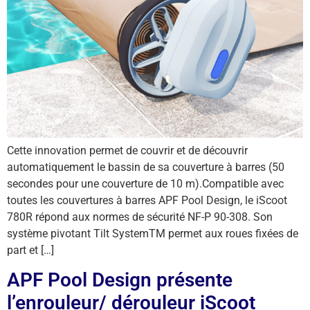
Cette innovation permet de couvrir et de découvrir
automatiquement le bassin de sa couverture à barres (50
secondes pour une couverture de 10 m).Compatible avec
toutes les couvertures à barres APF Pool Design, le iScoot
780R répond aux normes de sécurité NF-P 90-308. Son
système pivotant Tilt SystemTM permet aux roues fixées de
part et […]
APF Pool Design présente
l’enrouleur/ dérouleur iScoot