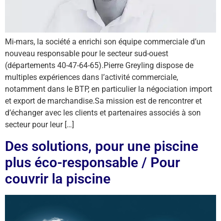
Mi-mars, la société a enrichi son équipe commerciale d’un
nouveau responsable pour le secteur sud-ouest
(départements 40-47-64-65).Pierre Greyling dispose de
multiples expériences dans l’activité commerciale,
notamment dans le BTP, en particulier la négociation import
et export de marchandise.Sa mission est de rencontrer et
d’échanger avec les clients et partenaires associés à son
secteur pour leur […]
Des solutions, pour une piscine
plus éco-responsable / Pour
couvrir la piscine