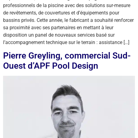
professionnels de la piscine avec des solutions sur-mesure
de revêtements, de couvertures et d’équipements pour
bassins privés. Cette année, le fabricant a souhaité renforcer
sa proximité avec ses partenaires en mettant à leur
disposition un panel de nouveaux services basé sur
l’accompagnement technique sur le terrain : assistance […]
Pierre Greyling, commercial Sud-
Ouest d’APF Pool Design