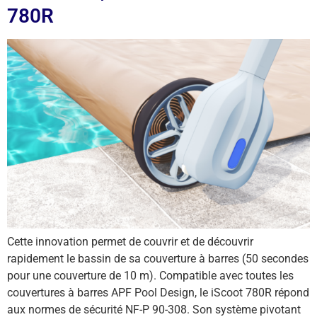
780R
Cette innovation permet de couvrir et de découvrir
rapidement le bassin de sa couverture à barres (50 secondes
pour une couverture de 10 m). Compatible avec toutes les
couvertures à barres APF Pool Design, le iScoot 780R répond
aux normes de sécurité NF-P 90-308. Son système pivotant