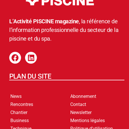
L’Activité PISCINE magazine
, la référence de
l’information professionnelle du secteur de la
piscine et du spa.
PLAN DU SITE
News
Abonnement
Rencontres
Contact
Chantier
Newsletter
Business
Mentions légales
Technique
Politique d’utilisation