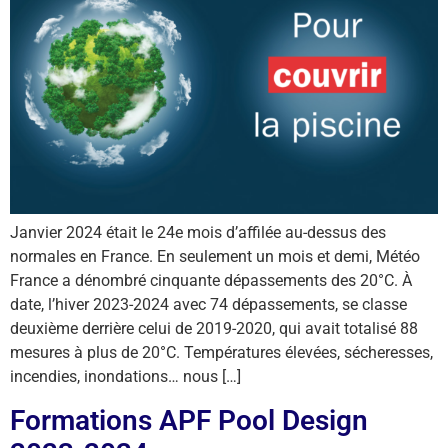
Janvier 2024 était le 24e mois d’affilée au-dessus des
normales en France. En seulement un mois et demi, Météo
France a dénombré cinquante dépassements des 20°C. À
date, l’hiver 2023-2024 avec 74 dépassements, se classe
deuxième derrière celui de 2019-2020, qui avait totalisé 88
mesures à plus de 20°C. Températures élevées, sécheresses,
incendies, inondations… nous […]
Formations APF Pool Design