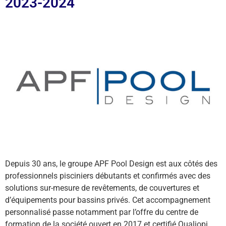
2023-2024
Depuis 30 ans, le groupe APF Pool Design est aux côtés des
professionnels pisciniers débutants et confirmés avec des
solutions sur-mesure de revêtements, de couvertures et
d’équipements pour bassins privés. Cet accompagnement
personnalisé passe notamment par l’offre du centre de
formation de la société ouvert en 2017 et certifié Qualiopi