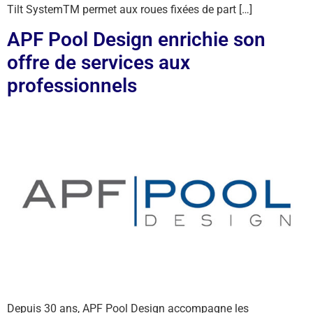
Tilt SystemTM permet aux roues fixées de part […]
APF Pool Design enrichie son
offre de services aux
professionnels
Depuis 30 ans, APF Pool Design accompagne les