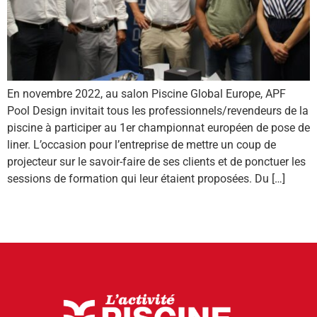
En novembre 2022, au salon Piscine Global Europe, APF
Pool Design invitait tous les professionnels/revendeurs de la
piscine à participer au 1er championnat européen de pose de
liner. L’occasion pour l’entreprise de mettre un coup de
projecteur sur le savoir-faire de ses clients et de ponctuer les
sessions de formation qui leur étaient proposées. Du […]