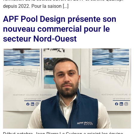
depuis 2022. Pour la saison […]
APF Pool Design présente son
nouveau commercial pour le
secteur Nord-Ouest