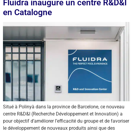
Fluidra inaugure un centre R&D&I
en Catalogne
Situé à Polinyà dans la province de Barcelone, ce nouveau
centre R&D&I (Recherche Développement et Innovation) a
pour objectif d’améliorer l’efficacité du groupe et de favoriser
le développement de nouveaux produits ainsi que des