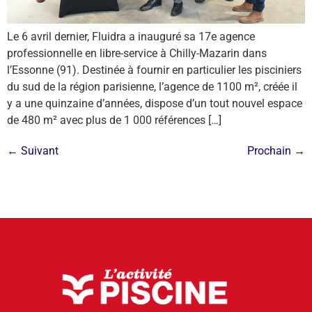
Le 6 avril dernier, Fluidra a inauguré sa 17e agence
professionnelle en libre-service à Chilly-Mazarin dans
l’Essonne (91). Destinée à fournir en particulier les pisciniers
du sud de la région parisienne, l’agence de 1100 m², créée il
y a une quinzaine d’années, dispose d’un tout nouvel espace
de 480 m² avec plus de 1 000 références […]
←
Suivant
Prochain
→