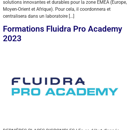
solutions innovantes et durables pour la zone EMEA (Europe,
Moyen-Orient et Afrique). Pour cela, il coordonnera et
centralisera dans un laboratoire […]
Formations Fluidra Pro Academy
2023