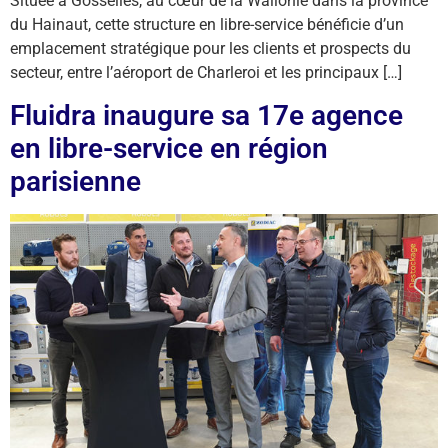
Située à Gosselies, au cœur de la Wallonie dans la province
du Hainaut, cette structure en libre-service bénéficie d’un
emplacement stratégique pour les clients et prospects du
secteur, entre l’aéroport de Charleroi et les principaux […]
Fluidra inaugure sa 17e agence
en libre-service en région
parisienne