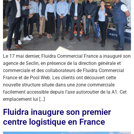
Le 17 mai dernier, Fluidra Commercial France a inauguré son
agence de Seclin, en présence de la direction générale et
commerciale et des collaborateurs de Fluidra Commercial
France et de Pool Web. Les clients ont découvert cette
nouvelle structure située dans une zone commerciale
facilement accessible depuis l’axe autoroutier de la A1. Cet
emplacement lui […]
Fluidra inaugure son premier
centre logistique en France