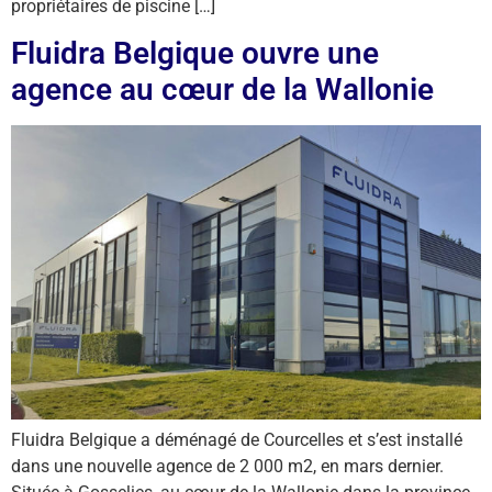
propriétaires de piscine […]
Fluidra Belgique ouvre une
agence au cœur de la Wallonie
Fluidra Belgique a déménagé de Courcelles et s’est installé
dans une nouvelle agence de 2 000 m2, en mars dernier.