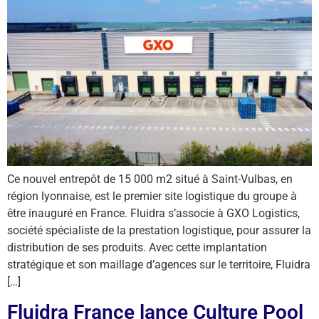
Ce nouvel entrepôt de 15 000 m2 situé à Saint-Vulbas, en
région lyonnaise, est le premier site logistique du groupe à
être inauguré en France. Fluidra s’associe à GXO Logistics,
société spécialiste de la prestation logistique, pour assurer la
distribution de ses produits. Avec cette implantation
stratégique et son maillage d’agences sur le territoire, Fluidra
[…]
Fluidra France lance Culture Pool