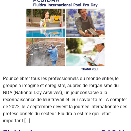
Pour célébrer tous les professionnels du monde entier, le
groupe a imaginé et enregistré, auprès de l’organisme du
NDA (National Day Archives), un jour consacré à la
reconnaissance de leur travail et leur savoir-faire. À compter
de 2022, le 7 septembre devient la journée internationale des
professionnels du secteur. Fluidra a estimé qu’il était
important […]