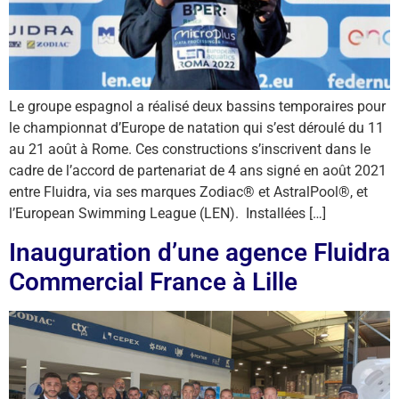
Le groupe espagnol a réalisé deux bassins temporaires pour
le championnat d’Europe de natation qui s’est déroulé du 11
au 21 août à Rome. Ces constructions s’inscrivent dans le
cadre de l’accord de partenariat de 4 ans signé en août 2021
entre Fluidra, via ses marques Zodiac® et AstralPool®, et
l’European Swimming League (LEN). Installées […]
Inauguration d’une agence Fluidra
Commercial France à Lille