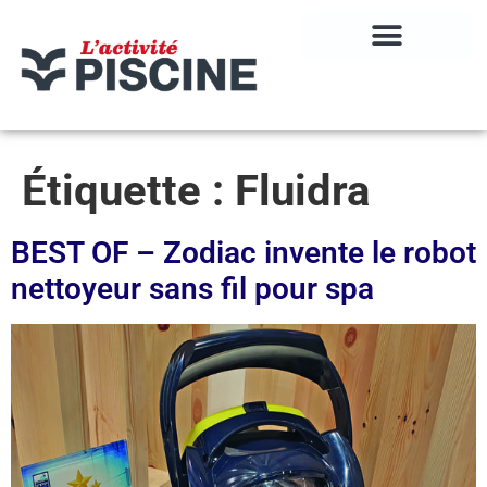
Étiquette :
Fluidra
BEST OF – Zodiac invente le robot
nettoyeur sans fil pour spa