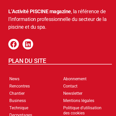
L’Activité PISCINE magazine
, la référence de
l’information professionnelle du secteur de la
piscine et du spa.
PLAN DU SITE
News
Abonnement
Rencontres
Contact
Chantier
Newsletter
Business
Mentions légales
Technique
Politique d’utilisation
des cookies
Decryptages