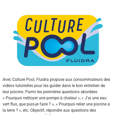
Avec Culture Pool, Fluidra propose aux consommateurs des
vidéos tutorielles pour les guider dans le bon entretien de
leur piscine. Parmi les premières questions abordées
« Pourquoi nettoyer une pompe à chaleur », « J’ai une eau
vert fluo, que puis-je faire ? », « Pourquoi relier une piscine à
la terre ? », etc. Objectif, répondre aux questions des