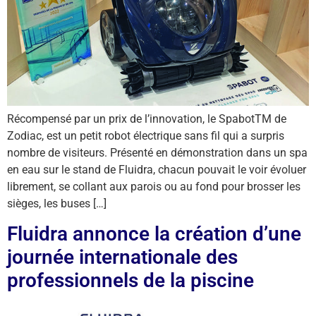
Récompensé par un prix de l’innovation, le SpabotTM de
Zodiac, est un petit robot électrique sans fil qui a surpris
nombre de visiteurs. Présenté en démonstration dans un spa
en eau sur le stand de Fluidra, chacun pouvait le voir évoluer
librement, se collant aux parois ou au fond pour brosser les
sièges, les buses […]
Fluidra annonce la création d’une
journée internationale des
professionnels de la piscine