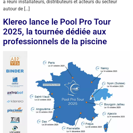
a réuni installateurs, distributeurs et acteurs du secteur
autour de […]
Klereo lance le Pool Pro Tour
2025, la tournée dédiée aux
professionnels de la piscine