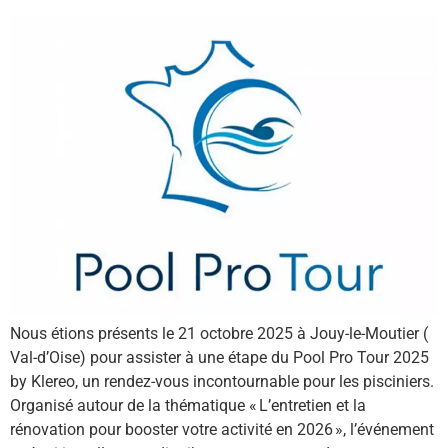
Nous étions présents le 21 octobre 2025 à Jouy-le-Moutier (
Val-d’Oise) pour assister à une étape du Pool Pro Tour 2025
by Klereo, un rendez-vous incontournable pour les pisciniers.
Organisé autour de la thématique « L’entretien et la
rénovation pour booster votre activité en 2026 », l’événement