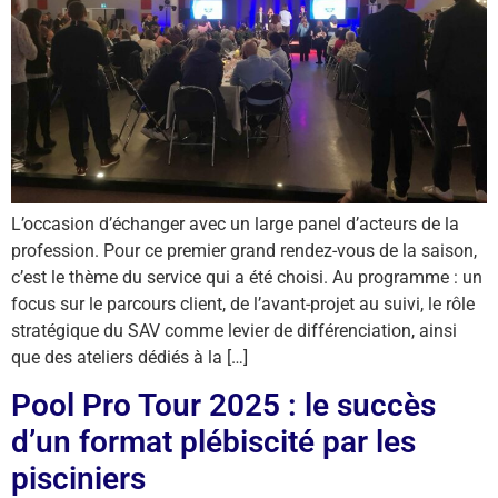
L’occasion d’échanger avec un large panel d’acteurs de la
profession. Pour ce premier grand rendez-vous de la saison,
c’est le thème du service qui a été choisi. Au programme : un
focus sur le parcours client, de l’avant-projet au suivi, le rôle
stratégique du SAV comme levier de différenciation, ainsi
que des ateliers dédiés à la […]
Pool Pro Tour 2025 : le succès
d’un format plébiscité par les
pisciniers