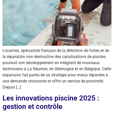
Locamex, spécialiste français de la détection de fuites et de
la réparation non destructive des canalisations de piscine,
poursuit son développement en intégrant de nouveaux
techniciens à La Réunion, en Allemagne et en Belgique. Cette
expansion fait partie de sa stratégie pour mieux répondre à
une demande croissante et offrir un service de proximité.
Depuis […]
Les innovations piscine 2025 :
gestion et contrôle