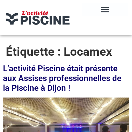
Étiquette :
Locamex
L’activité Piscine était présente
aux Assises professionnelles de
la Piscine à Dijon !