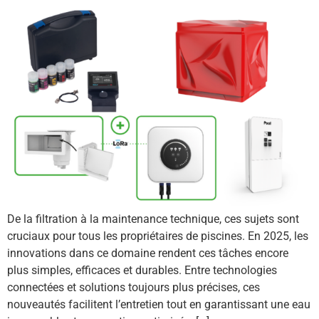
De la filtration à la maintenance technique, ces sujets sont
cruciaux pour tous les propriétaires de piscines. En 2025, les
innovations dans ce domaine rendent ces tâches encore
plus simples, efficaces et durables. Entre technologies
connectées et solutions toujours plus précises, ces
nouveautés facilitent l’entretien tout en garantissant une eau