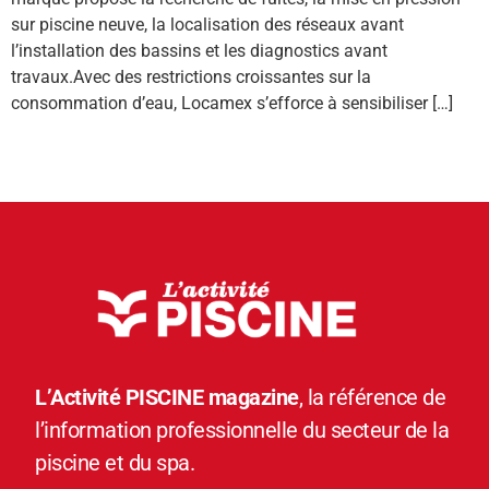
sur piscine neuve, la localisation des réseaux avant
l’installation des bassins et les diagnostics avant
travaux.Avec des restrictions croissantes sur la
consommation d’eau, Locamex s’efforce à sensibiliser […]
L’Activité PISCINE magazine
, la référence de
l’information professionnelle du secteur de la
piscine et du spa.