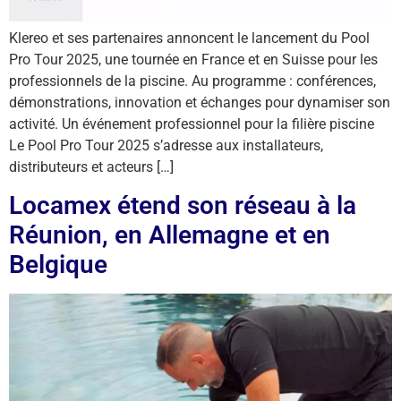
Klereo et ses partenaires annoncent le lancement du Pool
Pro Tour 2025, une tournée en France et en Suisse pour les
professionnels de la piscine. Au programme : conférences,
démonstrations, innovation et échanges pour dynamiser son
activité. Un événement professionnel pour la filière piscine
Le Pool Pro Tour 2025 s’adresse aux installateurs,
distributeurs et acteurs […]
Locamex étend son réseau à la
Réunion, en Allemagne et en
Belgique