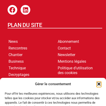
PLAN DU SITE
News
Abonnement
Rencontres
Contact
Chantier
Newsletter
Business
Mentions légales
Technique
Politique d’utilisation
des cookies
Decryptages
Formations
Gérer le consentement
Livres blancs
Pour offrir les meilleures expériences, nous utilisons des technologies
telles que les cookies pour stocker et/ou accéder aux informations des
DERNIERS ARTICLES
appareils. Le fait de consentir à ces technologies nous permettra de