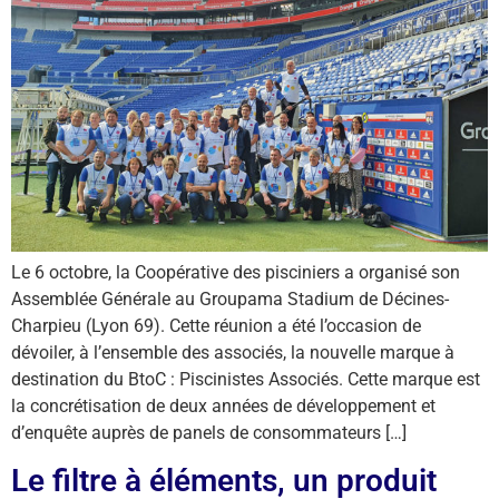
Le 6 octobre, la Coopérative des pisciniers a organisé son
Assemblée Générale au Groupama Stadium de Décines-
Charpieu (Lyon 69). Cette réunion a été l’occasion de
dévoiler, à l’ensemble des associés, la nouvelle marque à
destination du BtoC : Piscinistes Associés. Cette marque est
la concrétisation de deux années de développement et
d’enquête auprès de panels de consommateurs […]
Le filtre à éléments, un produit