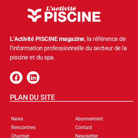
L’Activité PISCINE magazine
, la référence de
l’information professionnelle du secteur de la
piscine et du spa.
PLAN DU SITE
News
Abonnement
Rencontres
Contact
Chantier
Newsletter