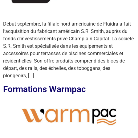
Début septembre, la filiale nord-américaine de Fluidra a fait
l’acquisition du fabricant américain S.R. Smith, auprès du
fonds d’investissements privé Champlain Capital. La société
S.R. Smith est spécialisée dans les équipements et
accessoires pour terrasses de piscines commerciales et
résidentielles. Son offre produits comprend des blocs de
départ, des rails, des échelles, des toboggans, des
plongeoirs, […]
Formations Warmpac