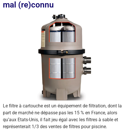
mal (re)connu
Le filtre à cartouche est un équipement de filtration, dont la
part de marché ne dépasse pas les 15 % en France, alors
qu’aux Etats-Unis, il fait jeu égal avec les filtres à sable et
représenterait 1/3 des ventes de filtres pour piscine.