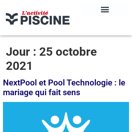
Jour :
25 octobre
2021
NextPool et Pool Technologie : le
mariage qui fait sens