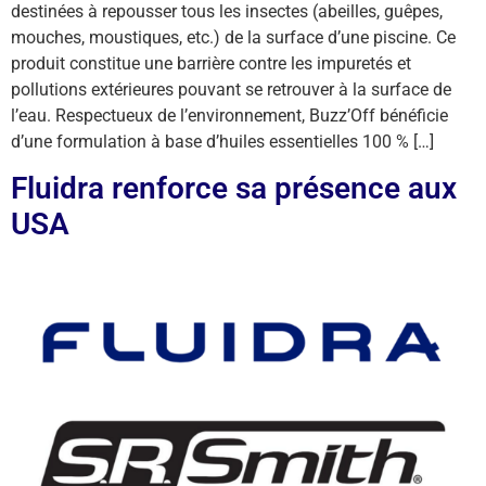
destinées à repousser tous les insectes (abeilles, guêpes,
mouches, moustiques, etc.) de la surface d’une piscine. Ce
produit constitue une barrière contre les impuretés et
pollutions extérieures pouvant se retrouver à la surface de
l’eau. Respectueux de l’environnement, Buzz’Off bénéficie
d’une formulation à base d’huiles essentielles 100 % […]
Fluidra renforce sa présence aux
USA