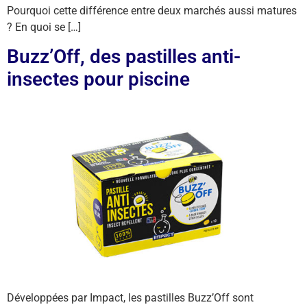
Pourquoi cette différence entre deux marchés aussi matures
? En quoi se […]
Buzz’Off, des pastilles anti-
insectes pour piscine
Développées par Impact, les pastilles Buzz’Off sont