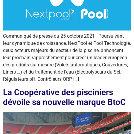
Communiqué de presse du 25 octobre 2021 Poursuivant
leur dynamique de croissance, NextPool et Pool Technologie,
deux acteurs majeurs du secteur de la piscine, annoncent
leur prochain rapprochement pour créer un leader européen
des produits sur mesure (Volets automatiques, Couvertures,
Liners …) et du traitement de l’eau (Electrolyseurs du Sel,
Régulateurs pH, Contrôleurs ORP […]
La Coopérative des pisciniers
dévoile sa nouvelle marque BtoC