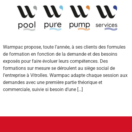
Warmpac propose, toute l’année, à ses clients des formules
de formation en fonction de la demande et des besoins
exposés pour faire évoluer leurs compétences. Des
formations sur mesure se déroulent au siège social de
l’entreprise à Vitrolles. Warmpac adapte chaque session aux
demandes avec une première partie théorique et
commerciale, suivie si besoin d’une […]