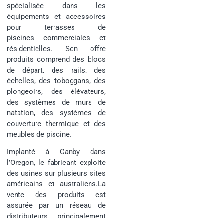
spécialisée dans les
équipements et accessoires
pour terrasses de
piscines commerciales et
résidentielles. Son offre
produits comprend des blocs
de départ, des rails, des
échelles, des toboggans, des
plongeoirs, des élévateurs,
des systèmes de murs de
natation, des systèmes de
couverture thermique et des
meubles de piscine.
Implanté à Canby dans
l’Oregon, le fabricant exploite
des usines sur plusieurs sites
américains et australiens.La
vente des produits est
assurée par un réseau de
distributeurs principalement