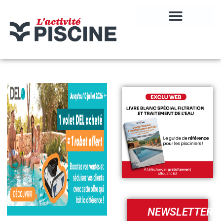
NEWSLETTER