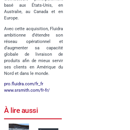
basé aux États-Unis, en
Australie, au Canada et en
Europe.
Avec cette acquisition, Fluidra
ambitionne d’étendre son
réseau opérationnel et
d’augmenter sa capacité
globale de livraison de
produits afin de mieux servir
ses clients en Amérique du
Nord et dans le monde.
pro.fluidra.com/fr_fr
www.srsmith.com/fr-fr/
À lire aussi