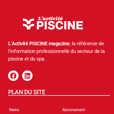
L’Activité PISCINE magazine
, la référence de
l’information professionnelle du secteur de la
piscine et du spa.
PLAN DU SITE
News
Abonnement