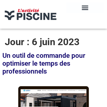
Jour :
6 juin 2023
Un outil de commande pour
optimiser le temps des
professionnels