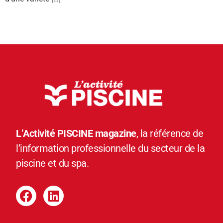
L’Activité PISCINE magazine
, la référence de
l’information professionnelle du secteur de la
piscine et du spa.