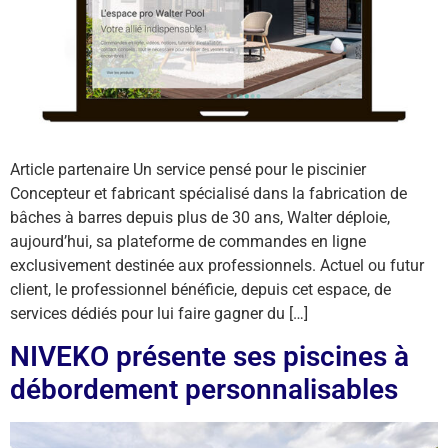
Article partenaire Un service pensé pour le piscinier
Concepteur et fabricant spécialisé dans la fabrication de
bâches à barres depuis plus de 30 ans, Walter déploie,
aujourd’hui, sa plateforme de commandes en ligne
exclusivement destinée aux professionnels. Actuel ou futur
client, le professionnel bénéficie, depuis cet espace, de
services dédiés pour lui faire gagner du […]
NIVEKO présente ses piscines à
débordement personnalisables