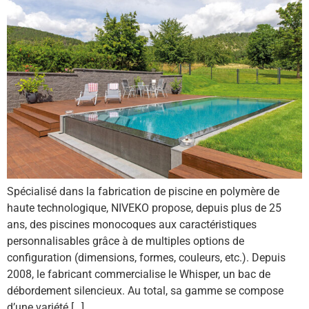
Spécialisé dans la fabrication de piscine en polymère de
haute technologique, NIVEKO propose, depuis plus de 25
ans, des piscines monocoques aux caractéristiques
personnalisables grâce à de multiples options de
configuration (dimensions, formes, couleurs, etc.). Depuis
2008, le fabricant commercialise le Whisper, un bac de
débordement silencieux. Au total, sa gamme se compose
d’une variété […]