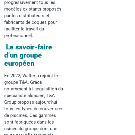
progressivement tous les
modèles existants proposés
par les distributeurs et
fabricants de coques pour
faciliter le travail du
professionnel.
Le savoir-faire
d’un groupe
européen
En 2022, Walter a rejoint le
groupe T&A. Grâce
notamment à l’acquisition du
spécialiste alsacien, T&A
Group propose aujourd’hui
tous les types de couvertures
de piscines. Ces gammes
sont fabriquées dans les
usines du groupe dont une