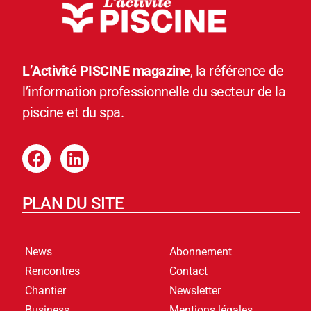
L’Activité PISCINE magazine
, la référence de
l’information professionnelle du secteur de la
piscine et du spa.
PLAN DU SITE
News
Abonnement
Rencontres
Contact
Chantier
Newsletter
Business
Mentions légales