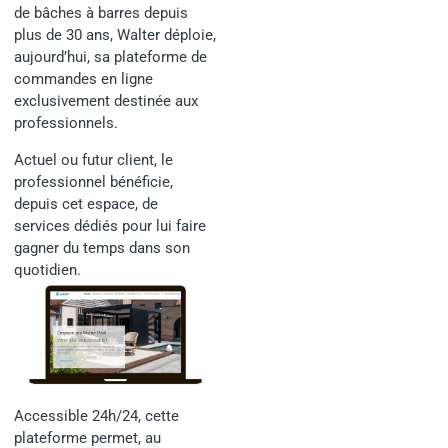
de bâches à barres depuis
plus de 30 ans, Walter déploie,
aujourd’hui, sa plateforme de
commandes en ligne
exclusivement destinée aux
professionnels.
Actuel ou futur client, le
professionnel bénéficie,
depuis cet espace, de
services dédiés pour lui faire
gagner du temps dans son
quotidien.
Accessible 24h/24, cette
plateforme permet, au