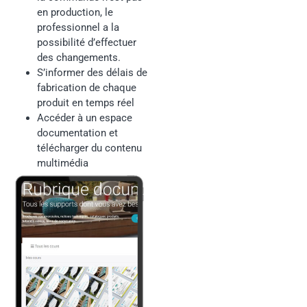
en production, le
professionnel a la
possibilité d’effectuer
des changements.
S’informer des délais de
fabrication de chaque
produit en temps réel
Accéder à un espace
documentation et
télécharger du contenu
multimédia