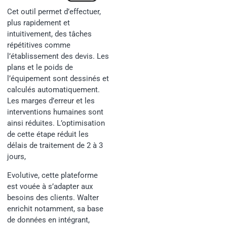
Cet outil permet d’effectuer,
plus rapidement et
intuitivement, des tâches
répétitives comme
l’établissement des devis. Les
plans et le poids de
l’équipement sont dessinés et
calculés automatiquement.
Les marges d’erreur et les
interventions humaines sont
ainsi réduites. L’optimisation
de cette étape réduit les
délais de traitement de 2 à 3
jours,
Evolutive, cette plateforme
est vouée à s’adapter aux
besoins des clients. Walter
enrichit notamment, sa base
de données en intégrant,