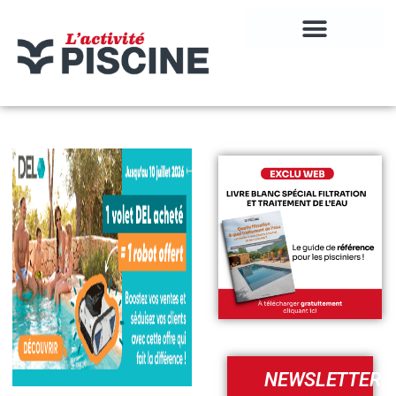
NEWSLETTER