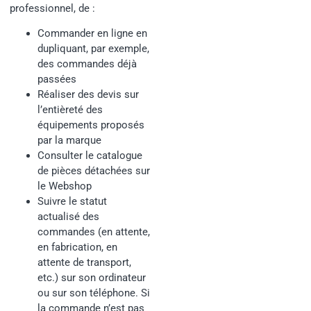
professionnel, de :
Commander en ligne en
dupliquant, par exemple,
des commandes déjà
passées
Réaliser des devis sur
l’entièreté des
équipements proposés
par la marque
Consulter le catalogue
de pièces détachées sur
le Webshop
Suivre le statut
actualisé des
commandes (en attente,
en fabrication, en
attente de transport,
etc.) sur son ordinateur
ou sur son téléphone. Si
la commande n’est pas