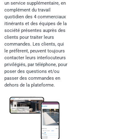
un service supplémentaire, en
complément du travail
quotidien des 4 commerciaux
itinérants et des équipes de la
société présentes auprès des
clients pour traiter leurs
commandes. Les clients, qui
le préfèrent, peuvent toujours
contacter leurs interlocuteurs
privilégiés, par téléphone, pour
poser des questions et/ou
passer des commandes en
dehors de la plateforme.