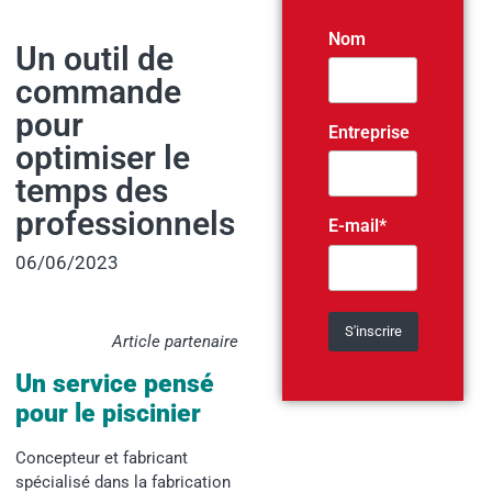
Nom
Un outil de
commande
pour
Entreprise
optimiser le
temps des
professionnels
E-mail*
06/06/2023
Article partenaire
Un service pensé
pour le piscinier
Concepteur et fabricant
spécialisé dans la fabrication