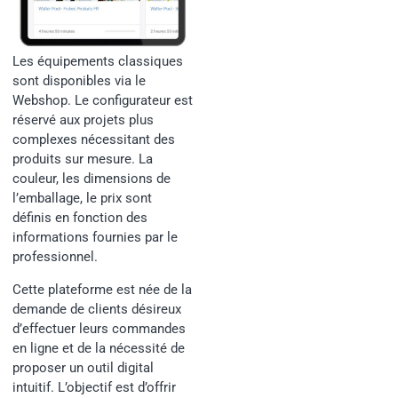
Les équipements classiques
sont disponibles via le
Webshop. Le configurateur est
réservé aux projets plus
complexes nécessitant des
produits sur mesure. La
couleur, les dimensions de
l’emballage, le prix sont
définis en fonction des
informations fournies par le
professionnel.
Cette plateforme est née de la
demande de clients désireux
d’effectuer leurs commandes
en ligne et de la nécessité de
proposer un outil digital
intuitif. L’objectif est d’offrir