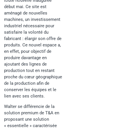
toute nouvelle inaugurée
début mai. Ce site est
aménagé de nouvelles
machines, un investissement
industriel nécessaire pour
satisfaire la volonté du
fabricant : élargir son offre de
produits. Ce nouvel espace a,
en effet, pour objectif de
produire davantage en
ajoutant des lignes de
production tout en restant
proche du cœur géographique
de la production afin de
conserver les équipes et le
lien avec ses clients.
Walter se différencie de la
solution premium de T&A en
proposant une solution
« essentielle » caractérisée