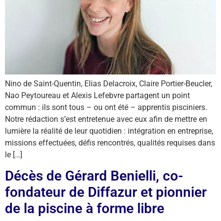
Nino de Saint-Quentin, Elias Delacroix, Claire Portier-Beucler,
Nao Peytoureau et Alexis Lefebvre partagent un point
commun : ils sont tous – ou ont été – apprentis pisciniers.
Notre rédaction s’est entretenue avec eux afin de mettre en
lumière la réalité de leur quotidien : intégration en entreprise,
missions effectuées, défis rencontrés, qualités requises dans
le […]
Décès de Gérard Benielli, co-
fondateur de Diffazur et pionnier
de la piscine à forme libre