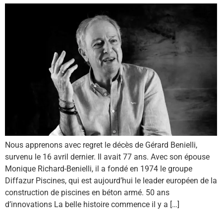
Nous apprenons avec regret le décès de Gérard Benielli,
survenu le 16 avril dernier. Il avait 77 ans. Avec son épouse
Monique Richard-Benielli, il a fondé en 1974 le groupe
Diffazur Piscines, qui est aujourd’hui le leader européen de la
construction de piscines en béton armé. 50 ans
d’innovations La belle histoire commence il y a […]