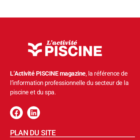
L’Activité PISCINE magazine
, la référence de
l’information professionnelle du secteur de la
piscine et du spa.
PLAN DU SITE