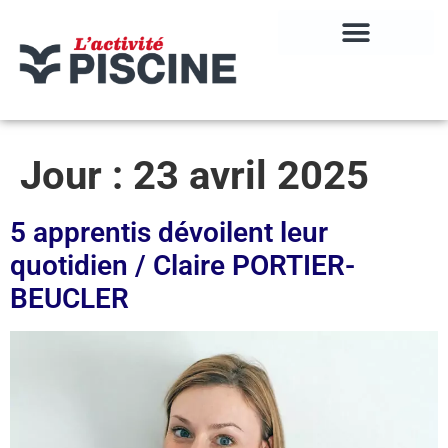
Jour :
23 avril 2025
5 apprentis dévoilent leur
quotidien / Claire PORTIER-
BEUCLER