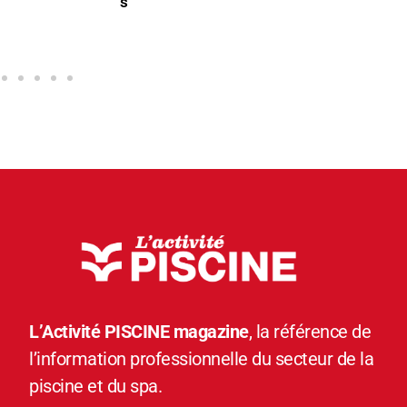
s
L’Activité PISCINE magazine
, la référence de
l’information professionnelle du secteur de la
piscine et du spa.