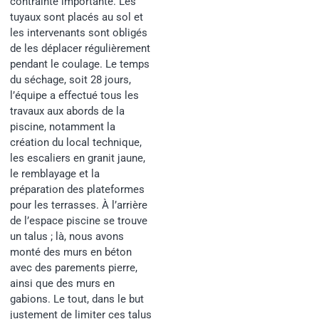
contrainte importante. Les
tuyaux sont placés au sol et
les intervenants sont obligés
de les déplacer régulièrement
pendant le coulage. Le temps
du séchage, soit 28 jours,
l’équipe a effectué tous les
travaux aux abords de la
piscine, notamment la
création du local technique,
les escaliers en granit jaune,
le remblayage et la
préparation des plateformes
pour les terrasses. À l’arrière
de l’espace piscine se trouve
un talus ; là, nous avons
monté des murs en béton
avec des parements pierre,
ainsi que des murs en
gabions. Le tout, dans le but
justement de limiter ces talus