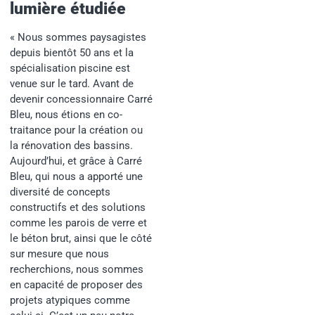
lumière étudiée
« Nous sommes paysagistes
depuis bientôt 50 ans et la
spécialisation piscine est
venue sur le tard. Avant de
devenir concessionnaire Carré
Bleu, nous étions en co-
traitance pour la création ou
la rénovation des bassins.
Aujourd’hui, et grâce à Carré
Bleu, qui nous a apporté une
diversité de concepts
constructifs et des solutions
comme les parois de verre et
le béton brut, ainsi que le côté
sur mesure que nous
recherchions, nous sommes
en capacité de proposer des
projets atypiques comme