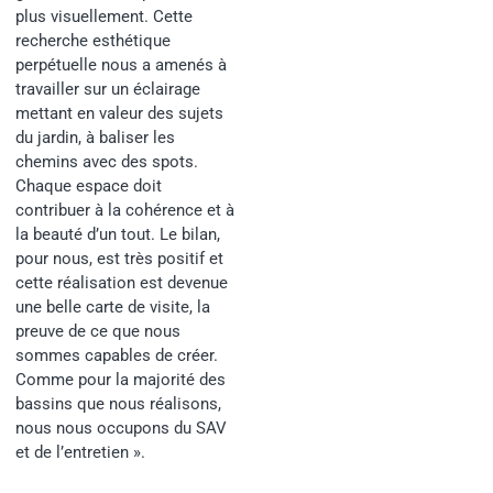
plus visuellement. Cette
recherche esthétique
perpétuelle nous a amenés à
travailler sur un éclairage
mettant en valeur des sujets
du jardin, à baliser les
chemins avec des spots.
Chaque espace doit
contribuer à la cohérence et à
la beauté d’un tout. Le bilan,
pour nous, est très positif et
cette réalisation est devenue
une belle carte de visite, la
preuve de ce que nous
sommes capables de créer.
Comme pour la majorité des
bassins que nous réalisons,
nous nous occupons du SAV
et de l’entretien ».