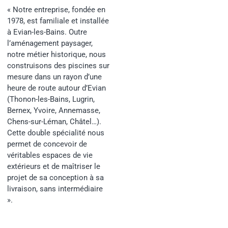
« Notre entreprise, fondée en
1978, est familiale et installée
à Evian-les-Bains. Outre
l’aménagement paysager,
notre métier historique, nous
construisons des piscines sur
mesure dans un rayon d’une
heure de route autour d’Evian
(Thonon-les-Bains, Lugrin,
Bernex, Yvoire, Annemasse,
Chens-sur-Léman, Châtel…).
Cette double spécialité nous
permet de concevoir de
véritables espaces de vie
extérieurs et de maîtriser le
projet de sa conception à sa
livraison, sans intermédiaire
».