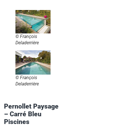
© François
Deladerrière
© François
Deladerrière
Pernollet Paysage
– Carré Bleu
Piscines