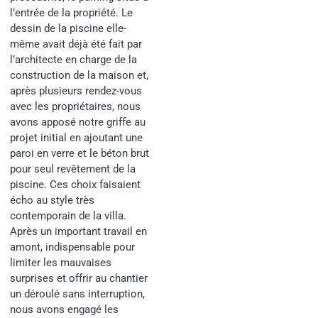
l’entrée de la propriété. Le
dessin de la piscine elle-
même avait déjà été fait par
l’architecte en charge de la
construction de la maison et,
après plusieurs rendez-vous
avec les propriétaires, nous
avons apposé notre griffe au
projet initial en ajoutant une
paroi en verre et le béton brut
pour seul revêtement de la
piscine. Ces choix faisaient
écho au style très
contemporain de la villa.
Après un important travail en
amont, indispensable pour
limiter les mauvaises
surprises et offrir au chantier
un déroulé sans interruption,
nous avons engagé les