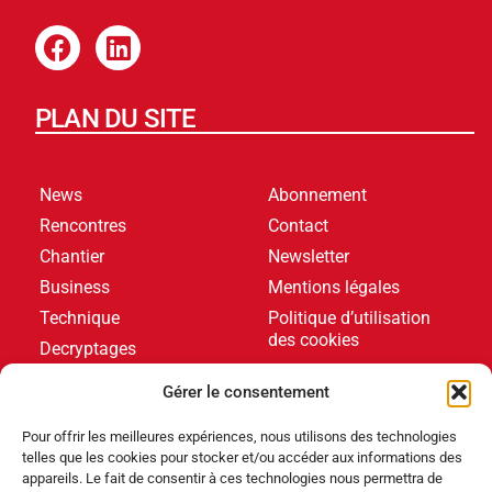
PLAN DU SITE
News
Abonnement
Rencontres
Contact
Chantier
Newsletter
Business
Mentions légales
Technique
Politique d’utilisation
des cookies
Decryptages
Formations
Gérer le consentement
Livres blancs
Pour offrir les meilleures expériences, nous utilisons des technologies
telles que les cookies pour stocker et/ou accéder aux informations des
DERNIERS ARTICLES
appareils. Le fait de consentir à ces technologies nous permettra de