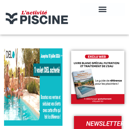
NEWSLETTER