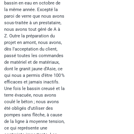
bassin en eau en octobre de
la même année. Excepté la
paroi de verre que nous avons
sous-traitée à un prestataire,
nous avons tout géré de A à
Z. Outre la préparation du
projet en amont, nous avons,
dès l’acceptation du client,
passé toutes les commandes
de matériel et de matériaux,
dont le granit jaune d’Asie, ce
qui nous a permis d’être 100 %
efficaces et jamais inactifs.
Une fois le bassin creusé et la
terre évacuée, nous avons
coulé le béton ; nous avons
été obligés d’utiliser des
pompes sans flèche, à cause
de la ligne à moyenne tension,
ce qui représente une