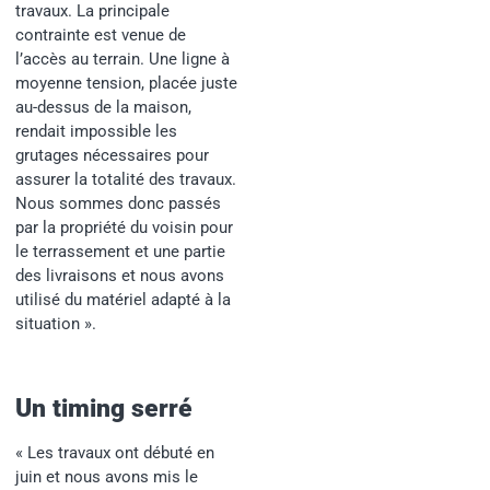
travaux. La principale
contrainte est venue de
l’accès au terrain. Une ligne à
moyenne tension, placée juste
au-dessus de la maison,
rendait impossible les
grutages nécessaires pour
assurer la totalité des travaux.
Nous sommes donc passés
par la propriété du voisin pour
le terrassement et une partie
des livraisons et nous avons
utilisé du matériel adapté à la
situation ».
Un timing serré
« Les travaux ont débuté en
juin et nous avons mis le