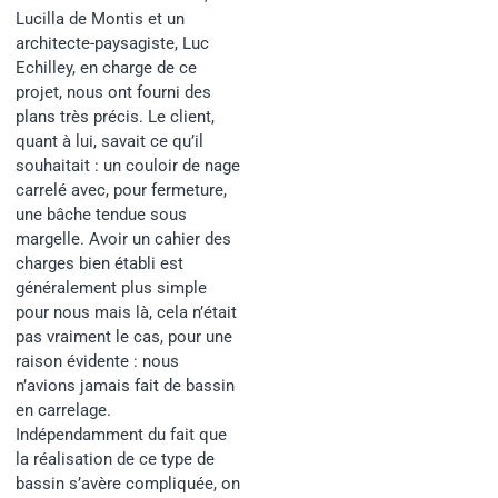
Lucilla de Montis et un
architecte-paysagiste, Luc
Echilley, en charge de ce
projet, nous ont fourni des
plans très précis. Le client,
quant à lui, savait ce qu’il
souhaitait : un couloir de nage
carrelé avec, pour fermeture,
une bâche tendue sous
margelle. Avoir un cahier des
charges bien établi est
généralement plus simple
pour nous mais là, cela n’était
pas vraiment le cas, pour une
raison évidente : nous
n’avions jamais fait de bassin
en carrelage.
Indépendamment du fait que
la réalisation de ce type de
bassin s’avère compliquée, on