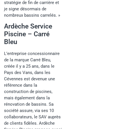
stratégie de fin de carrière et
je signe désormais de
nombreux bassins carrelés. »
Ardèche Service
Piscine – Carré
Bleu
L’entreprise concessionnaire
de la marque Carré Bleu,
créée il y a 25 ans, dans le
Pays des Vans, dans les
Cévennes est devenue une
référence dans la
construction de piscines,
mais également dans la
rénovation de bassins. Sa
société assure, via ses 10
collaborateurs, le SAV auprès
de clients fidèles. Ardèche