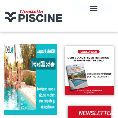
NEWSLETTER