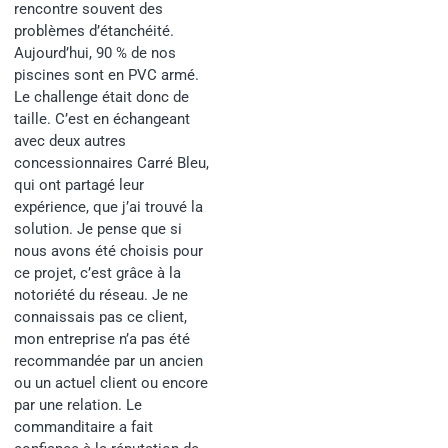
rencontre souvent des
problèmes d’étanchéité.
Aujourd’hui, 90 % de nos
piscines sont en PVC armé.
Le challenge était donc de
taille. C’est en échangeant
avec deux autres
concessionnaires Carré Bleu,
qui ont partagé leur
expérience, que j’ai trouvé la
solution. Je pense que si
nous avons été choisis pour
ce projet, c’est grâce à la
notoriété du réseau. Je ne
connaissais pas ce client,
mon entreprise n’a pas été
recommandée par un ancien
ou un actuel client ou encore
par une relation. Le
commanditaire a fait