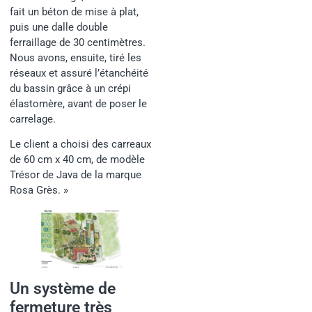
fait un béton de mise à plat,
puis une dalle double
ferraillage de 30 centimètres.
Nous avons, ensuite, tiré les
réseaux et assuré l’étanchéité
du bassin grâce à un crépi
élastomère, avant de poser le
carrelage.
Le client a choisi des carreaux
de 60 cm x 40 cm, de modèle
Trésor de Java de la marque
Rosa Grès. »
Un système de
fermeture très