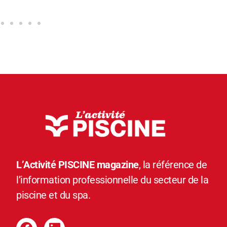
L’Activité PISCINE magazine
, la référence de
l’information professionnelle du secteur de la
piscine et du spa.