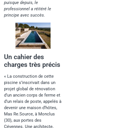
puisque depuis, le
professionnel a réitéré le
principe avec succès.
Un cahier des
charges très précis
« La construction de cette
piscine s’inscrivait dans un
projet global de rénovation
d’un ancien corps de ferme et
d’un relais de poste, appelés à
devenir une maison d’hôtes,
Mas Re.Source, à Monclus
(30), aux portes des
Cévennes. Une architecte,