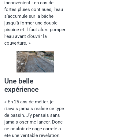
inconvénient : en cas de
fortes pluies continues, l’eau
s’accumule sur la bâche
jusqu’à former une double
piscine et il faut alors pomper
l’eau avant d’ouvrir la
couverture. »
Une belle
expérience
« En 25 ans de métier, je
n’avais jamais réalisé ce type
de bassin. J’y pensais sans
jamais oser me lancer. Donc
ce couloir de nage carrelé a
été une véritable révélation.