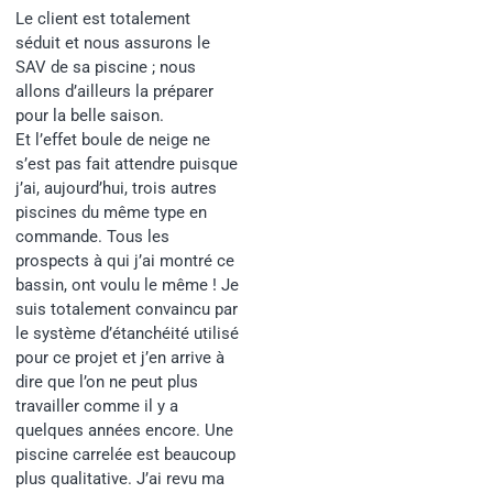
Le client est totalement
séduit et nous assurons le
SAV de sa piscine ; nous
allons d’ailleurs la préparer
pour la belle saison.
Et l’effet boule de neige ne
s’est pas fait attendre puisque
j’ai, aujourd’hui, trois autres
piscines du même type en
commande. Tous les
prospects à qui j’ai montré ce
bassin, ont voulu le même ! Je
suis totalement convaincu par
le système d’étanchéité utilisé
pour ce projet et j’en arrive à
dire que l’on ne peut plus
travailler comme il y a
quelques années encore. Une
piscine carrelée est beaucoup
plus qualitative. J’ai revu ma