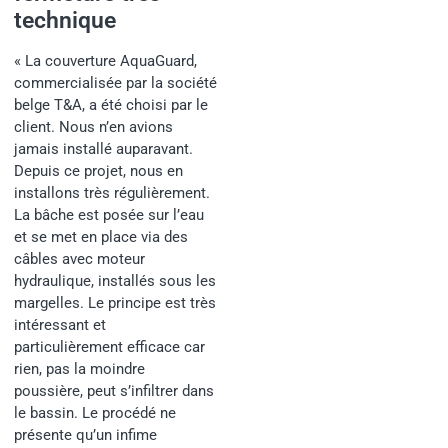
technique
« La couverture AquaGuard,
commercialisée par la société
belge T&A, a été choisi par le
client. Nous n’en avions
jamais installé auparavant.
Depuis ce projet, nous en
installons très régulièrement.
La bâche est posée sur l’eau
et se met en place via des
câbles avec moteur
hydraulique, installés sous les
margelles. Le principe est très
intéressant et
particulièrement efficace car
rien, pas la moindre
poussière, peut s’infiltrer dans
le bassin. Le procédé ne
présente qu’un infime