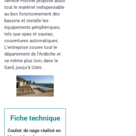
Service Piscine propose aussi
tout le matériel indispensable
au bon fonctionnement des
bassins et installe les
équipements périphériques,
tels que spas et saunas,
couvertures automatiques.
L’entreprise couvre tout le
département de l’Ardèche et
va même plus loin, dans le
Gard, jusqu’à Uzès.
Fiche technique
Couloir de nage réalisé en